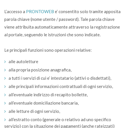
L’accesso a
PRONTOWEB
e’ consentito solo tramite apposita
parola chiave (nome utente / password). Tale parola chiave
viene attribuita automaticamente attraverso la registrazione
al portale, seguendo le istruzioni che sono indicate.
Le principali funzioni sono operazioni relative:
alle autoletture
alla propria posizione anagrafica,
a tutti i servizi di cui e’ intestatario (attivi o disdettati),
alle principali informazioni contrattuali di ogni servizio,
all’eventuale indirizzo di recapito bollette,
all’eventuale domiciliazione bancaria,
alle letture di ogni servizio,
all’estratto conto (generale o relativo ad uno specifico
servizio) con la situazione dei pagamenti (anche rateizzati)