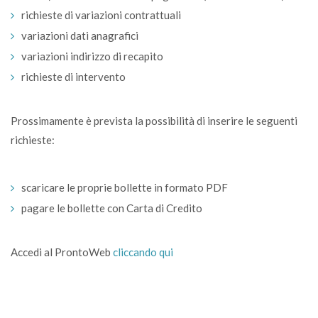
richieste di variazioni contrattuali
variazioni dati anagrafici
variazioni indirizzo di recapito
richieste di intervento
Prossimamente è prevista la possibilità di inserire le seguenti
richieste:
scaricare le proprie bollette in formato PDF
pagare le bollette con Carta di Credito
Accedi al ProntoWeb
cliccando qui