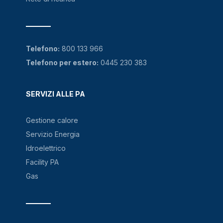
Telefono:
800 133 966
Telefono per estero:
0445 230 383
SERVIZI ALLE PA
Gestione calore
Servizio Energia
Idroelettrico
Facility PA
Gas