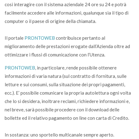
così interagire con il sistema aziendale 24 ore su 24 e potrà
facilmente accedere alle informazioni, qualunque sia il tipo di
computer o il paese di origine della chiamata.
Il portale
PRONTOWEB
contribuisce pertanto al
miglioramento delle prestazioni erogate dall’Azienda oltre ad
ottimizzare i flussi di comunicazione con l’Utenza.
PRONTOWEB
, in particolare, rende possibile ottenere
informazioni di varia natura (sul contratto di fornitura, sulle
letture e sui consumi, sulla situazione dei propri pagamenti,
ecc.). E’ possibile comunicare la propria autolettura ogni volta
che lo si desidera, inoltrare reclami, richiedere informazioni e,
nel breve, sarà possibile procedere con il download delle
bollette ed il relativo pagamento on line con carta di Credito.
In sostanza: uno sportello multicanale sempre aperto.