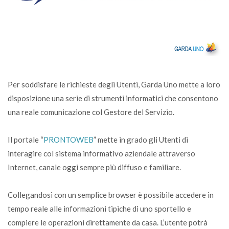
Per soddisfare le richieste degli Utenti, Garda Uno mette a loro
disposizione una serie di strumenti informatici che consentono
una reale comunicazione col Gestore del Servizio.
Il portale “
PRONTOWEB
” mette in grado gli Utenti di
interagire col sistema informativo aziendale attraverso
Internet, canale oggi sempre più diffuso e familiare.
Collegandosi con un semplice browser è possibile accedere in
tempo reale alle informazioni tipiche di uno sportello e
compiere le operazioni direttamente da casa. L’utente potrà