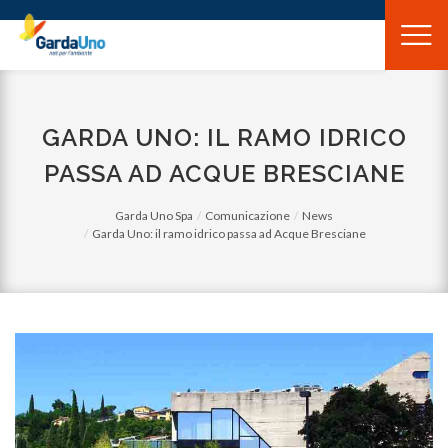
Gardauno
Spa
GARDA UNO: IL RAMO IDRICO
PASSA AD ACQUE BRESCIANE
Garda Uno Spa
Comunicazione
News
Garda Uno: il ramo idrico passa ad Acque Bresciane