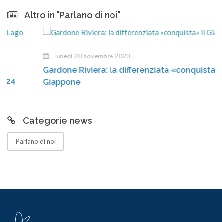
Altro in "Parlano di noi"
lunedì 20 novembre 2023
Gardone Riviera: la differenziata «conquista» il
Giappone
Categorie news
Parlano di noi