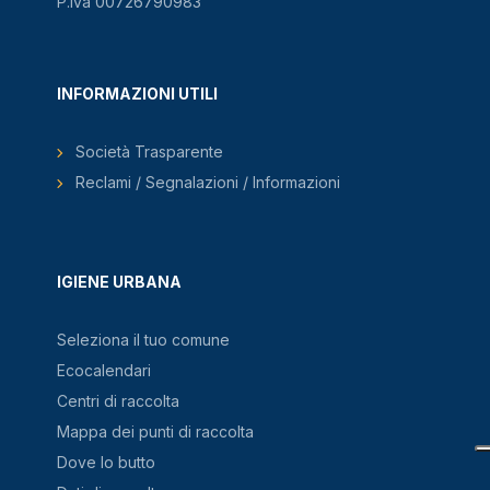
P.Iva 00726790983
INFORMAZIONI UTILI
Società Trasparente
Reclami / Segnalazioni / Informazioni
IGIENE URBANA
Seleziona il tuo comune
Ecocalendari
Centri di raccolta
Mappa dei punti di raccolta
Dove lo butto