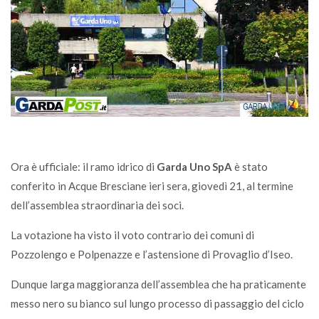
Ora è ufficiale: il ramo idrico di
Garda Uno SpA
è stato
conferito in Acque Bresciane ieri sera, giovedì 21, al termine
dell’assemblea straordinaria dei soci.
La votazione ha visto il voto contrario dei comuni di
Pozzolengo e Polpenazze e l’astensione di Provaglio d’Iseo.
Dunque larga maggioranza dell’assemblea che ha praticamente
messo nero su bianco sul lungo processo di passaggio del ciclo