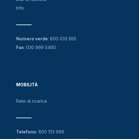
Info
Numero verde
:
800 033 955
Fax
: 030 999 5460
MOBILITÀ
Rete di ricarica
Telefono:
800 133 966