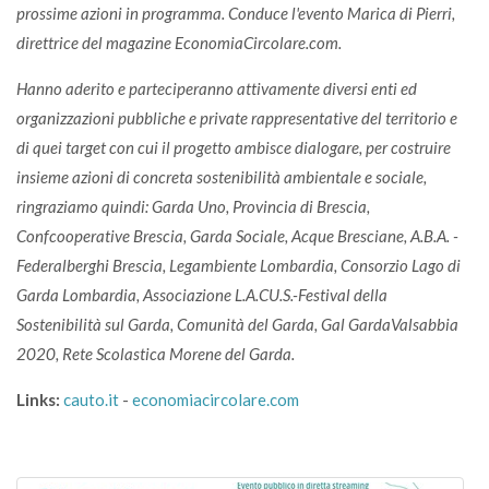
prossime azioni in programma. Conduce l'evento Marica di Pierri,
direttrice del magazine EconomiaCircolare.com.
Hanno aderito e parteciperanno attivamente diversi enti ed
organizzazioni pubbliche e private rappresentative del territorio e
di quei target con cui il progetto ambisce dialogare, per costruire
insieme azioni di concreta sostenibilità ambientale e sociale,
ringraziamo quindi: Garda Uno, Provincia di Brescia,
Confcooperative Brescia, Garda Sociale, Acque Bresciane, A.B.A. -
Federalberghi Brescia, Legambiente Lombardia, Consorzio Lago di
Garda Lombardia, Associazione L.A.CU.S.-Festival della
Sostenibilità sul Garda, Comunità del Garda, Gal GardaValsabbia
2020, Rete Scolastica Morene del Garda.
Links:
cauto.it
-
economiacircolare.com