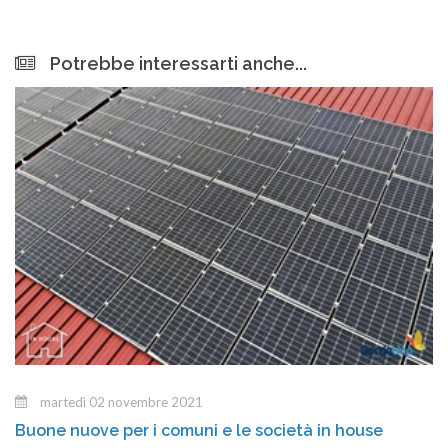
Potrebbe interessarti anche...
martedì 02 novembre 2021
Buone nuove per i comuni e le società in house