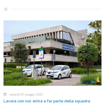
venerdì 07 maggio 2021
Lavora con noi: entra a far parte della squadra