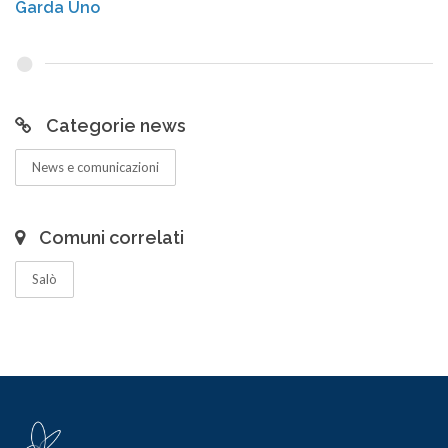
Garda Uno
Categorie news
News e comunicazioni
Comuni correlati
Salò