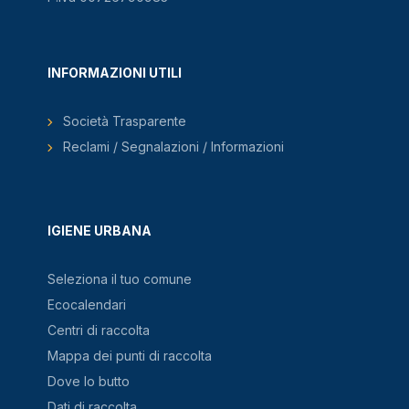
INFORMAZIONI UTILI
Società Trasparente
Reclami / Segnalazioni / Informazioni
IGIENE URBANA
Seleziona il tuo comune
Ecocalendari
Centri di raccolta
Mappa dei punti di raccolta
Dove lo butto
Dati di raccolta