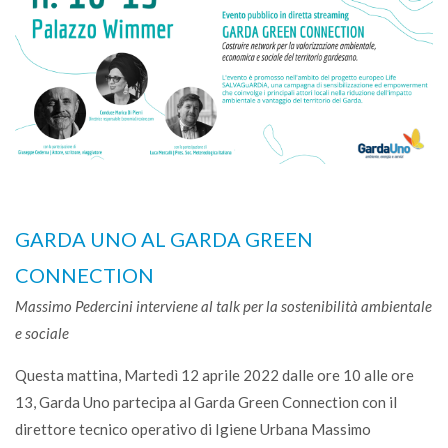
GARDA UNO AL GARDA GREEN
CONNECTION
Massimo Pedercini interviene al talk per la sostenibilità ambientale
e sociale
Questa mattina, Martedì 12 aprile 2022 dalle ore 10 alle ore
13, Garda Uno partecipa al Garda Green Connection con il
direttore tecnico operativo di Igiene Urbana Massimo