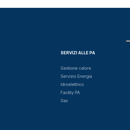
SERVIZI ALLE PA
Gestione calore
Servizio Energia
Idroelettrico
Facility PA
Gas