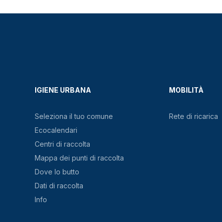
IGIENE URBANA
MOBILITÀ
Seleziona il tuo comune
Rete di ricarica
Ecocalendari
Centri di raccolta
Mappa dei punti di raccolta
Dove lo butto
Dati di raccolta
Info