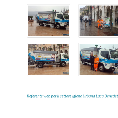
Referente web per il settore Igiene Urbana Luca Benedet