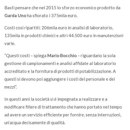
Basti pensare che nel 2015 lo sforzo economico prodotto da
Garda Uno
ha sfiorato i 375mila euro.
Costi così ripartiti: 206mila euro in analisi di laboratorio,
135mila in prodotti chimici e altri 44.500 euro in manutenzioni
varie.
“Questi costi – spiega
Mario Bocchio
– riguardano la sola
gestione di campionamenti e analisi affidate al laboratorio
accreditato e la fornitura di prodotti di potabilizzazione. A
questi si devono poi aggiungere i costi del personale e dei
mezzi”.
In questi anni la società si è impegnata a realizzare e a
modificare filiere di trattamento che hanno portato nel tempo
ad avere un servizio efficiente per fornire, senza interruzioni,
un’acqua decisamente di qualità.