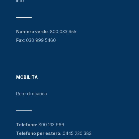
Info
Numero verde
:
800 033 955
Fax
: 030 999 5460
MOBILITÀ
Rete di ricarica
Telefono:
800 133 966
Telefono per estero:
0445 230 383