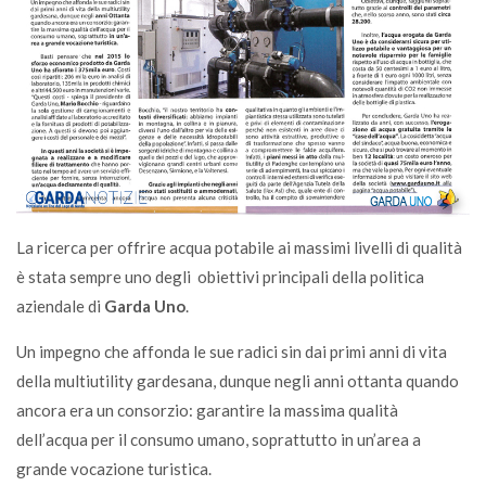
La ricerca per offrire acqua potabile ai massimi livelli di qualità
è stata sempre uno degli obiettivi principali della politica
aziendale di
Garda Uno
.
Un impegno che affonda le sue radici sin dai primi anni di vita
della multiutility gardesana, dunque negli anni ottanta quando
ancora era un consorzio: garantire la massima qualità
dell’acqua per il consumo umano, soprattutto in un’area a
grande vocazione turistica.