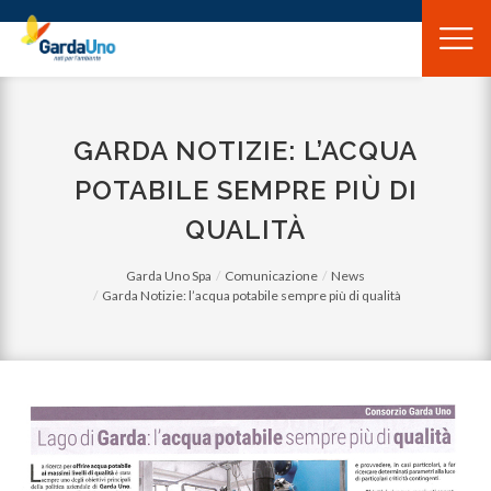
Gardauno
Spa
GARDA NOTIZIE: L’ACQUA
POTABILE SEMPRE PIÙ DI
QUALITÀ
Garda Uno Spa
Comunicazione
News
Garda Notizie: l’acqua potabile sempre più di qualità