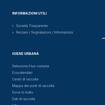
INFORMAZIONI UTILI
Società Trasparente
Reclami / Segnalazioni / Informazioni
IGIENE URBANA
Seleziona il tuo comune
Ecocalendari
Centri di raccolta
Mappa dei punti di raccolta
Dove lo butto
Dati di raccolta