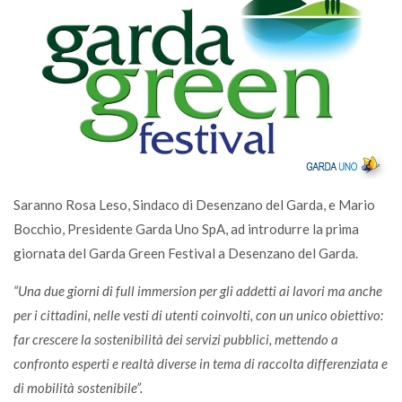
Saranno Rosa Leso, Sindaco di Desenzano del Garda, e Mario
Bocchio, Presidente Garda Uno SpA, ad introdurre la prima
giornata del Garda Green Festival a Desenzano del Garda.
“Una due giorni di full immersion per gli addetti ai lavori ma anche
per i cittadini, nelle vesti di utenti coinvolti, con un unico obiettivo:
far crescere la sostenibilità dei servizi pubblici, mettendo a
confronto esperti e realtà diverse in tema di raccolta differenziata e
di mobilità sostenibile”.