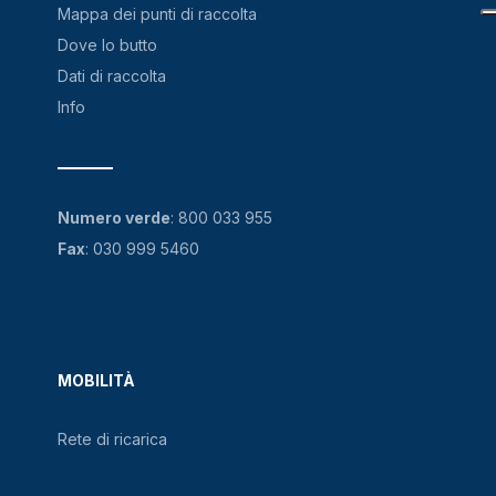
Mappa dei punti di raccolta
Dove lo butto
Dati di raccolta
Info
Numero verde
:
800 033 955
Fax
: 030 999 5460
MOBILITÀ
Rete di ricarica