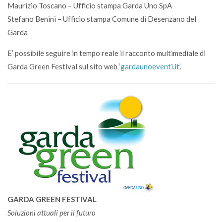
Maurizio Toscano – Ufficio stampa Garda Uno SpA
Stefano Benini – Ufficio stampa Comune di Desenzano del
Garda
E’ possibile seguire in tempo reale il racconto multimediale di
Garda Green Festival sul sito web ‘
gardaunoeventi.it
’.
GARDA GREEN FESTIVAL
Soluzioni attuali per il futuro