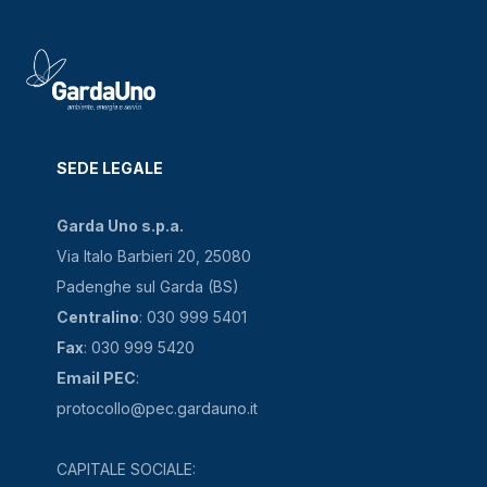
SEDE LEGALE
Garda Uno s.p.a.
Via Italo Barbieri 20, 25080
Padenghe sul Garda (BS)
Centralino
: 030 999 5401
Fax
: 030 999 5420
Email PEC
:
protocollo@pec.gardauno.it
CAPITALE SOCIALE: