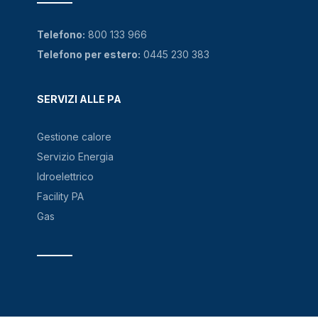
Telefono:
800 133 966
Telefono per estero:
0445 230 383
SERVIZI ALLE PA
Gestione calore
Servizio Energia
Idroelettrico
Facility PA
Gas