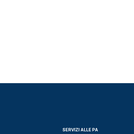
SERVIZI ALLE PA