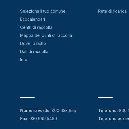
Seleziona il tuo comune
Rete di ricarica
Ecocalendari
Centri di raccolta
Mappa dei punti di raccolta
Dove lo butto
Dati di raccolta
Info
Numero verde
:
800 033 955
Telefono:
800 
Fax
: 030 999 5460
Telefono per e