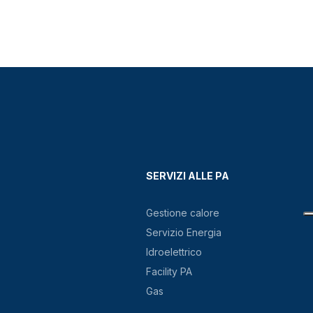
SERVIZI ALLE PA
Gestione calore
Servizio Energia
Idroelettrico
Facility PA
Gas