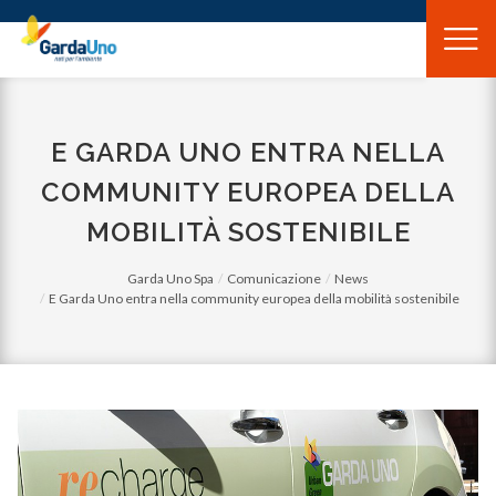
Gardauno
Spa
E GARDA UNO ENTRA NELLA
COMMUNITY EUROPEA DELLA
MOBILITÀ SOSTENIBILE
Garda Uno Spa
Comunicazione
News
E Garda Uno entra nella community europea della mobilità sostenibile