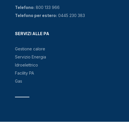
Telefono:
800 133 966
Telefono per estero:
0445 230 383
SERVIZI ALLE PA
Gestione calore
Servizio Energia
Idroelettrico
Facility PA
Gas