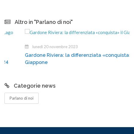
Altro in "Parlano di noi"
lunedì 20 novembre 2023
Gardone Riviera: la differenziata «conquista» il
Giappone
Categorie news
Parlano di noi