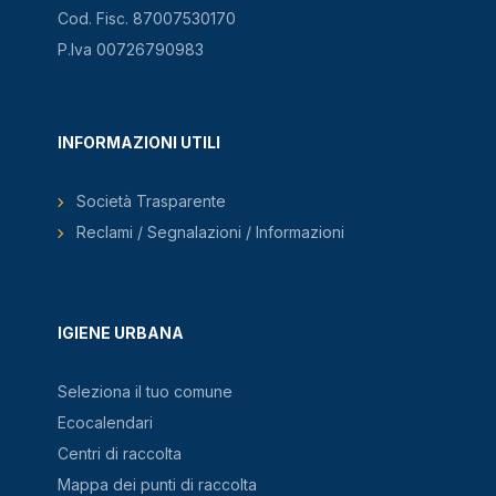
Cod. Fisc. 87007530170
P.Iva 00726790983
INFORMAZIONI UTILI
Società Trasparente
Reclami / Segnalazioni / Informazioni
IGIENE URBANA
Seleziona il tuo comune
Ecocalendari
Centri di raccolta
Mappa dei punti di raccolta