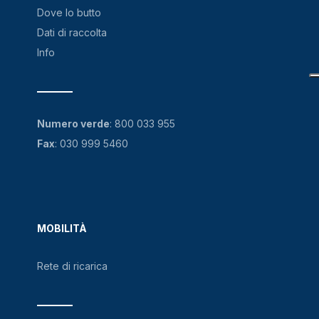
Dove lo butto
Dati di raccolta
Info
Numero verde
:
800 033 955
Fax
: 030 999 5460
MOBILITÀ
Rete di ricarica