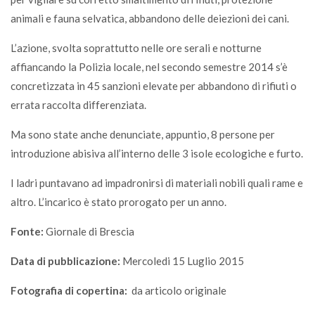
animali e fauna selvatica, abbandono delle deiezioni dei cani.
L’azione, svolta soprattutto nelle ore serali e notturne
affiancando la Polizia locale, nel secondo semestre 2014 s’è
concretizzata in 45 sanzioni elevate per abbandono di rifiuti o
errata raccolta differenziata.
Ma sono state anche denunciate, appuntio, 8 persone per
introduzione abisiva all’interno delle 3 isole ecologiche e furto.
I ladri puntavano ad impadronirsi di materiali nobili quali rame e
altro. L’incarico è stato prorogato per un anno.
Fonte:
Giornale di Brescia
Data di pubblicazione:
Mercoledi 15 Luglio 2015
Fotografia di copertina:
da articolo originale