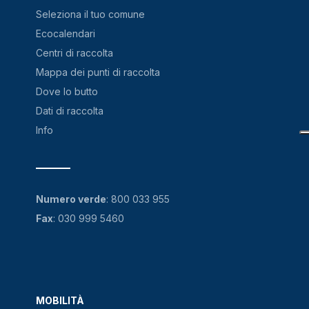
Seleziona il tuo comune
Ecocalendari
Centri di raccolta
Mappa dei punti di raccolta
Dove lo butto
Dati di raccolta
Info
Numero verde
:
800 033 955
Fax
: 030 999 5460
MOBILITÀ