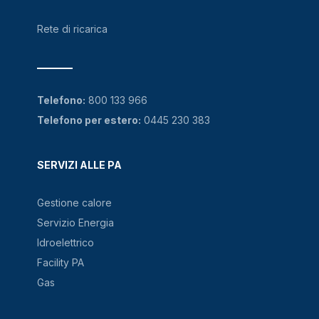
Rete di ricarica
Telefono:
800 133 966
Telefono per estero:
0445 230 383
SERVIZI ALLE PA
Gestione calore
Servizio Energia
Idroelettrico
Facility PA
Gas