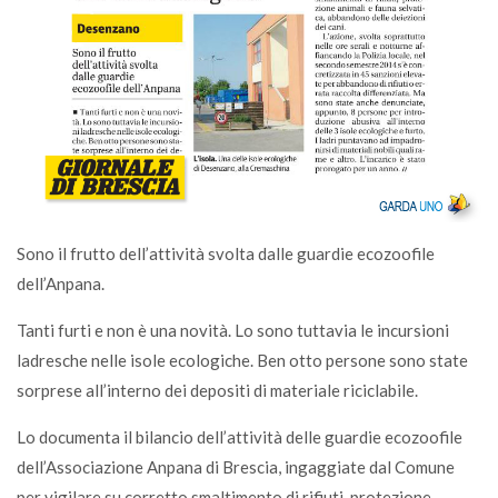
Sono il frutto dell’attività svolta dalle guardie ecozoofile
dell’Anpana.
Tanti furti e non è una novità. Lo sono tuttavia le incursioni
ladresche nelle isole ecologiche. Ben otto persone sono state
sorprese all’interno dei depositi di materiale riciclabile.
Lo documenta il bilancio dell’attività delle guardie ecozoofile
dell’Associazione Anpana di Brescia, ingaggiate dal Comune
per vigilare su corretto smaltimento di rifiuti, protezione