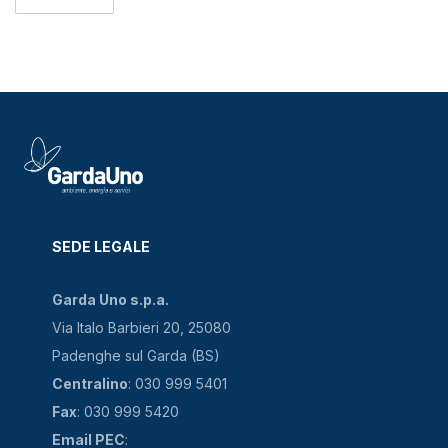
SEDE LEGALE
Garda Uno s.p.a.
Via Italo Barbieri 20, 25080
Padenghe sul Garda (BS)
Centralino
: 030 999 5401
Fax
: 030 999 5420
Email PEC
: