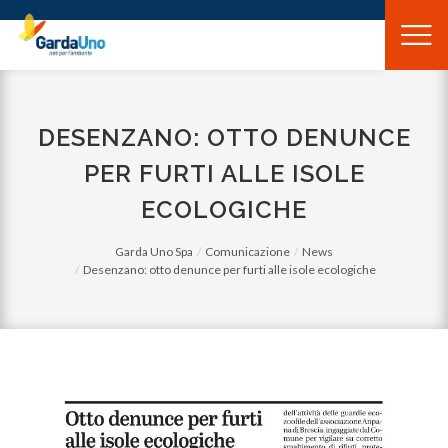
Gardauno
Spa
DESENZANO: OTTO DENUNCE
PER FURTI ALLE ISOLE
ECOLOGICHE
Garda Uno Spa
Comunicazione
News
Desenzano: otto denunce per furti alle isole ecologiche