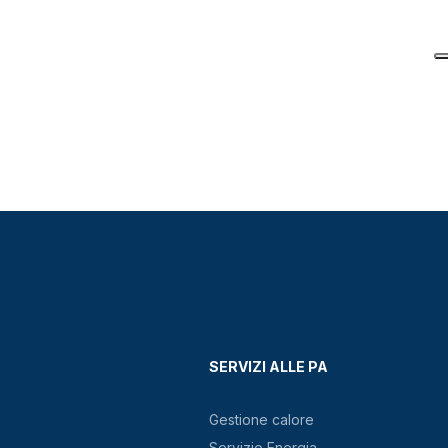
SERVIZI ALLE PA
Gestione calore
Servizio Energia