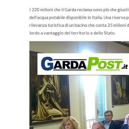
I 220 milioni che il Garda reclama sono più che giusti
dell’acqua potabile disponibile in Italia. Una riserva
rilevanza turistica di un bacino che conta 25 milion
lordo a vantaggio del territorio e dello Stato.