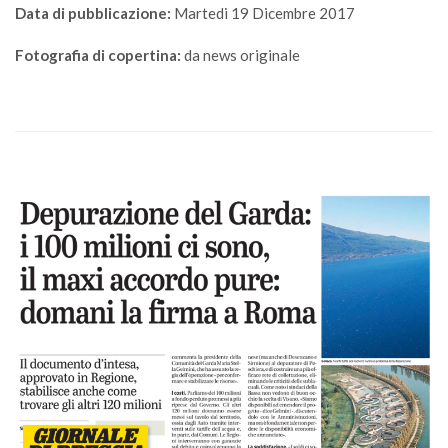
Data di pubblicazione:
Martedi 19 Dicembre 2017
Fotografia di copertina:
da news originale