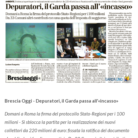
Brescia Oggi - Depuratori, il Garda passa all'«incasso»
Domani a Roma la firma del protocollo Stato-Regioni per i 100
milioni - Si sblocca la partita per la realizzazione dei nuovi
collettori da 220 milioni di euro: fissata la ratifica del documento