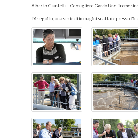
Alberto Giuntelli – Consigliere Garda Uno Tremosin
Di seguito, una serie di immagini scattate presso l’i