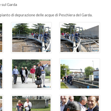
e sul Garda
mpianto di depurazione delle acque di Peschiera del Garda.