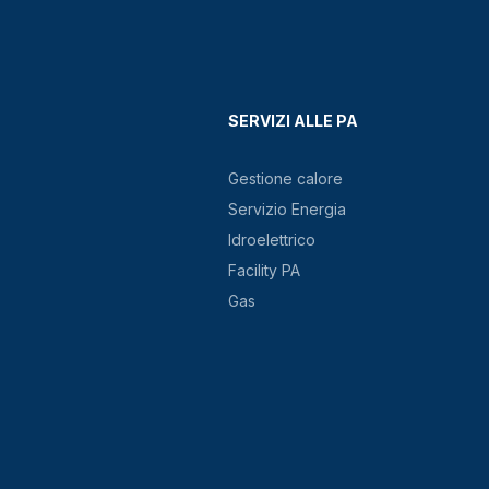
SERVIZI ALLE PA
Gestione calore
Servizio Energia
Idroelettrico
Facility PA
Gas