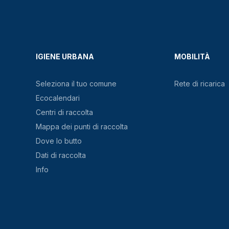
IGIENE URBANA
MOBILITÀ
Seleziona il tuo comune
Rete di ricarica
Ecocalendari
Centri di raccolta
Mappa dei punti di raccolta
Dove lo butto
Dati di raccolta
Info