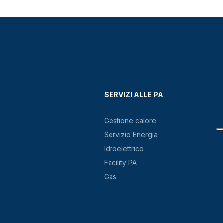
SERVIZI ALLE PA
Gestione calore
Servizio Energia
Idroelettrico
Facility PA
Gas