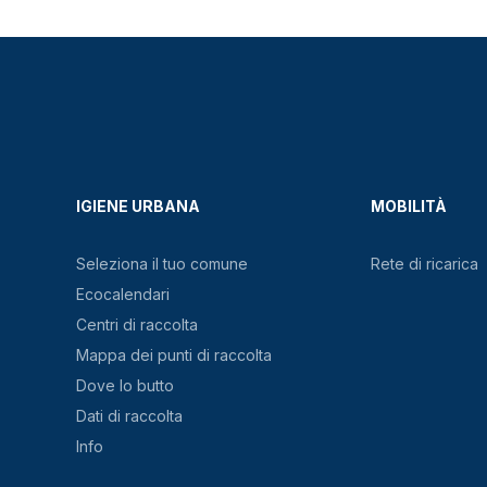
IGIENE URBANA
MOBILITÀ
Seleziona il tuo comune
Rete di ricarica
Ecocalendari
Centri di raccolta
Mappa dei punti di raccolta
Dove lo butto
Dati di raccolta
Info