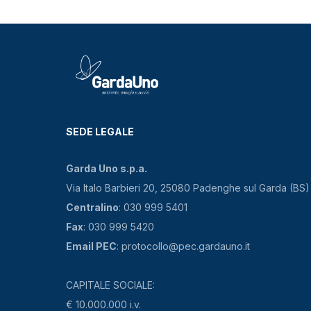
SEDE LEGALE
Garda Uno s.p.a.
Via Italo Barbieri 20, 25080 Padenghe sul Garda (BS)
Centralino
: 030 999 5401
Fax
: 030 999 5420
Email PEC
: protocollo@pec.gardauno.it
CAPITALE SOCIALE:
€ 10.000.000 i.v.