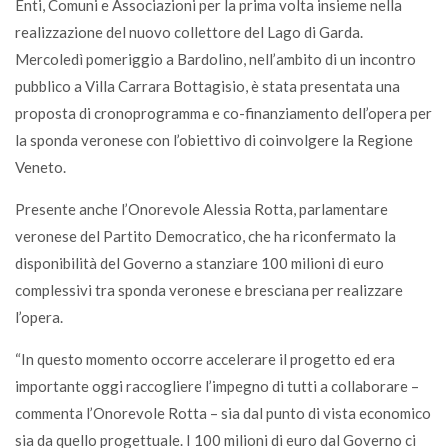
Enti, Comuni e Associazioni per la prima volta insieme nella
realizzazione del nuovo collettore del Lago di Garda.
Mercoledì pomeriggio a Bardolino, nell’ambito di un incontro
pubblico a Villa Carrara Bottagisio, è stata presentata una
proposta di cronoprogramma e co-finanziamento dell’opera per
la sponda veronese con l’obiettivo di coinvolgere la Regione
Veneto.
Presente anche l’Onorevole Alessia Rotta, parlamentare
veronese del Partito Democratico, che ha riconfermato la
disponibilità del Governo a stanziare 100 milioni di euro
complessivi tra sponda veronese e bresciana per realizzare
l’opera.
“In questo momento occorre accelerare il progetto ed era
importante oggi raccogliere l’impegno di tutti a collaborare –
commenta l’Onorevole Rotta – sia dal punto di vista economico
sia da quello progettuale. I 100 milioni di euro dal Governo ci