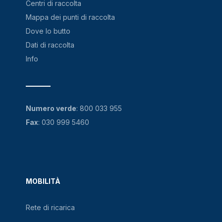
Centri di raccolta
Mappa dei punti di raccolta
Dove lo butto
Dati di raccolta
Info
Numero verde
:
800 033 955
Fax
: 030 999 5460
MOBILITÀ
Rete di ricarica