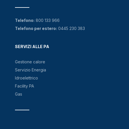
Telefono:
800 133 966
Telefono per estero:
0445 230 383
SERVIZI ALLE PA
Gestione calore
Servizio Energia
Idroelettrico
Facility PA
Gas