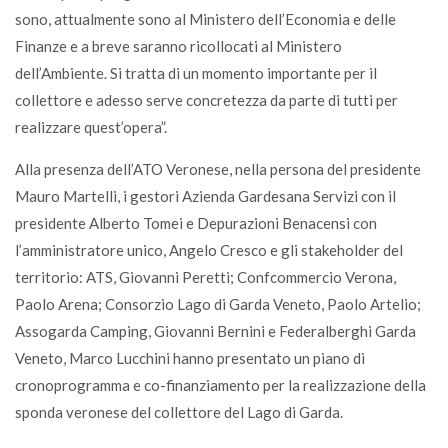
sono, attualmente sono al Ministero dell’Economia e delle
Finanze e a breve saranno ricollocati al Ministero
dell’Ambiente. Si tratta di un momento importante per il
collettore e adesso serve concretezza da parte di tutti per
realizzare quest’opera”.
Alla presenza dell’ATO Veronese, nella persona del presidente
Mauro Martelli, i gestori Azienda Gardesana Servizi con il
presidente Alberto Tomei e Depurazioni Benacensi con
l’amministratore unico, Angelo Cresco e gli stakeholder del
territorio: ATS, Giovanni Peretti; Confcommercio Verona,
Paolo Arena; Consorzio Lago di Garda Veneto, Paolo Artelio;
Assogarda Camping, Giovanni Bernini e Federalberghi Garda
Veneto, Marco Lucchini hanno presentato un piano di
cronoprogramma e co-finanziamento per la realizzazione della
sponda veronese del collettore del Lago di Garda.