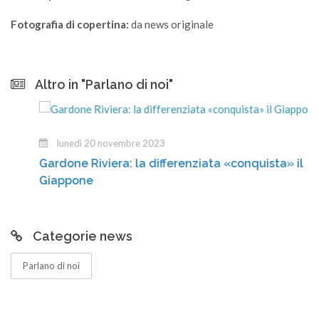
Fotografia di copertina:
da news originale
Altro in "Parlano di noi"
lunedì 20 novembre 2023
Gardone Riviera: la differenziata «conquista» il
Giappone
Categorie news
Parlano di noi