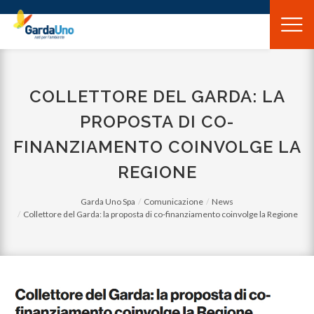
Gardauno
Spa
COLLETTORE DEL GARDA: LA
PROPOSTA DI CO-
FINANZIAMENTO COINVOLGE LA
REGIONE
Garda Uno Spa
Comunicazione
News
Collettore del Garda: la proposta di co-finanziamento coinvolge la Regione