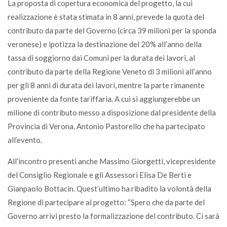
La proposta di copertura economica del progetto, la cui
realizzazione è stata stimata in 8 anni, prevede la quota del
contributo da parte del Governo (circa 39 milioni per la sponda
veronese) e ipotizza la destinazione del 20% all’anno della
tassa di soggiorno dai Comuni per la durata dei lavori, al
contributo da parte della Regione Veneto di 3 milioni all’anno
per gli 8 anni di durata dei lavori, mentre la parte rimanente
proveniente da fonte tariffaria. A cui si aggiungerebbe un
milione di contributo messo a disposizione dal presidente della
Provincia di Verona, Antonio Pastorello che ha partecipato
all’evento.
All’incontro presenti anche Massimo Giorgetti, vicepresidente
del Consiglio Regionale e gli Assessori Elisa De Berti e
Gianpaolo Bottacin. Quest’ultimo ha ribadito la volontà della
Regione di partecipare al progetto: “Spero che da parte del
Governo arrivi presto la formalizzazione del contributo. Ci sarà