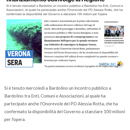
Si è tenuto mercoledì a Bardolino un incontro pubblico a
Bardolino tra Enti, Comuni e Associazioni, al quale ha
partecipato anche l'Onorevole del PD Alessia Rotta, che ha
confermato la disponibilità del Governo a stanziare 100 milioni
per l'opera.