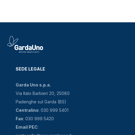
SEDE LEGALE
Garda Uno s.p.a.
Via Italo Barbieri 20, 25080
Padenghe sul Garda (BS)
Centralino
: 030 999 5401
Fax
: 030 999 5420
Email PEC
: