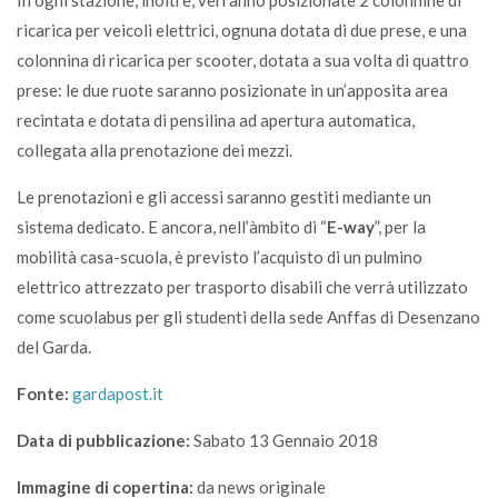
ricarica per veicoli elettrici, ognuna dotata di due prese, e una
colonnina di ricarica per scooter, dotata a sua volta di quattro
prese: le due ruote saranno posizionate in un’apposita area
recintata e dotata di pensilina ad apertura automatica,
collegata alla prenotazione dei mezzi.
Le prenotazioni e gli accessi saranno gestiti mediante un
sistema dedicato. E ancora, nell’àmbito di “
E-way
”, per la
mobilità casa-scuola, è previsto l’acquisto di un pulmino
elettrico attrezzato per trasporto disabili che verrà utilizzato
come scuolabus per gli studenti della sede Anffas di Desenzano
del Garda.
Fonte:
gardapost.it
Data di pubblicazione:
Sabato 13 Gennaio 2018
Immagine di copertina:
da news originale