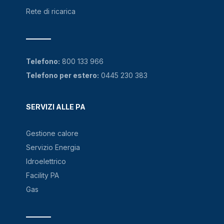
Rete di ricarica
Telefono:
800 133 966
Telefono per estero:
0445 230 383
SERVIZI ALLE PA
Gestione calore
Servizio Energia
Idroelettrico
Facility PA
Gas