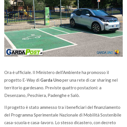
Ora è ufficiale. Il Ministero dell’Ambiente ha promosso il
progetto E-Way di
Garda Uno
per una rete di car sharing nel
territorio gardesano. Previste quattro postazioni: a
Desenzano, Peschiera, Padenghe e Salò.
Il progetto è stato ammesso tra i beneficiari del finanziamento
del Programma Sperimentale Nazionale di Mobilità Sostenibile
casa-scuola e casa-lavoro. Lo stesso dicastero, con decreto