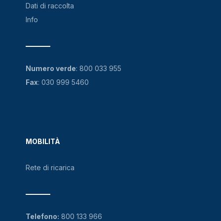
Dati di raccolta
Info
Numero verde
:
800 033 955
Fax
: 030 999 5460
MOBILITÀ
Rete di ricarica
Telefono:
800 133 966