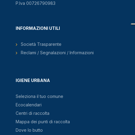
P.Iva 00726790983
INFORMAZIONI UTILI
Società Trasparente
Reclami / Segnalazioni / Informazioni
IGIENE URBANA
Seleziona il tuo comune
Ecocalendari
Centri di raccolta
Mappa dei punti di raccolta
Dove lo butto