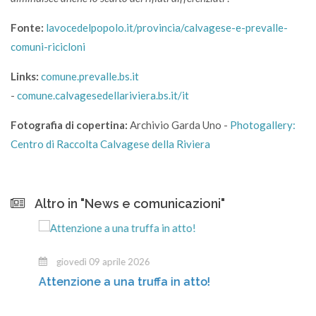
Fonte:
lavocedelpopolo.it/provincia/calvagese-e-prevalle-
comuni-ricicloni
Links:
comune.prevalle.bs.it
-
comune.calvagesedellariviera.bs.it/it
Fotografia di copertina:
Archivio Garda Uno -
Photogallery:
Centro di Raccolta Calvagese della Riviera
Altro in "News e comunicazioni"
giovedì 09 aprile 2026
Attenzione a una truffa in atto!