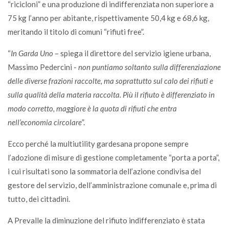
“ricicloni” e una produzione di indifferenziata non superiore a
75 kg l’anno per abitante, rispettivamente 50,4 kg e 68,6 kg,
meritando il titolo di comuni “rifiuti free”.
“
In Garda Uno
– spiega il direttore del servizio igiene urbana,
Massimo Pedercini -
non puntiamo soltanto sulla differenziazione
delle diverse frazioni raccolte, ma soprattutto sul calo dei rifiuti e
sulla qualità della materia raccolta. Più il rifiuto è differenziato in
modo corretto, maggiore è la quota di rifiuti che entra
nell’economia circolare
”.
Ecco perché la multiutility gardesana propone sempre
l’adozione di misure di gestione completamente “porta a porta”,
i cui risultati sono la sommatoria dell’azione condivisa del
gestore del servizio, dell’amministrazione comunale e, prima di
tutto, dei cittadini.
A Prevalle la diminuzione del rifiuto indifferenziato è stata