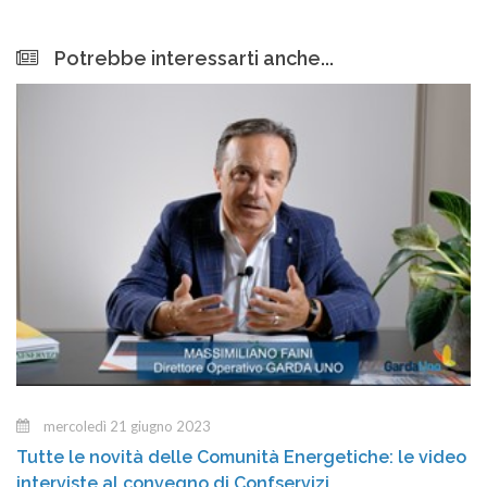
Potrebbe interessarti anche...
mercoledì 21 giugno 2023
Tutte le novità delle Comunità Energetiche: le video
interviste al convegno di Confservizi