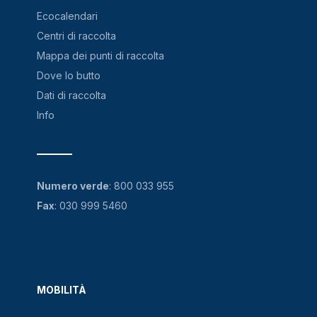
Ecocalendari
Centri di raccolta
Mappa dei punti di raccolta
Dove lo butto
Dati di raccolta
Info
Numero verde
:
800 033 955
Fax
: 030 999 5460
MOBILITÀ