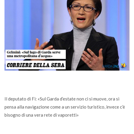
Il deputato di Fi: «Sul Garda d’estate non ci si muove, ora si
pensa alla navigazione come a un servizio turistico, invece c’è
bisogno di una vera rete di vaporetti»