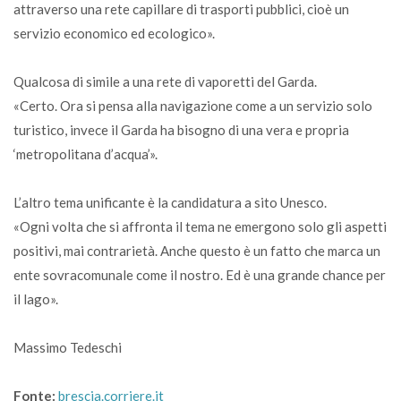
attraverso una rete capillare di trasporti pubblici, cioè un
servizio economico ed ecologico».
Qualcosa di simile a una rete di vaporetti del Garda.
«Certo. Ora si pensa alla navigazione come a un servizio solo
turistico, invece il Garda ha bisogno di una vera e propria
‘metropolitana d’acqua’».
L’altro tema unificante è la candidatura a sito Unesco.
«Ogni volta che si affronta il tema ne emergono solo gli aspetti
positivi, mai contrarietà. Anche questo è un fatto che marca un
ente sovracomunale come il nostro. Ed è una grande chance per
il lago».
Massimo Tedeschi
Fonte:
brescia.corriere.it