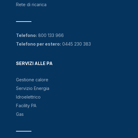
Rete di ricarica
Telefono:
800 133 966
Telefono per estero:
0445 230 383
SERVIZI ALLE PA
Gestione calore
Servizio Energia
Idroelettrico
Facility PA
Gas