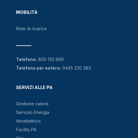
MOBILITÀ
Rete di ricarica
Telefono:
800 133 966
Telefono per estero:
0445 230 383
SERVIZI ALLE PA
Gestione calore
Servizio Energia
Idroelettrico
Facility PA