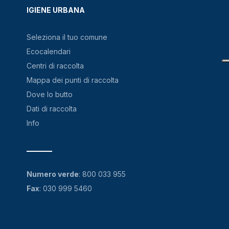
IGIENE URBANA
Seleziona il tuo comune
Ecocalendari
Centri di raccolta
Mappa dei punti di raccolta
Dove lo butto
Dati di raccolta
Info
Numero verde
:
800 033 955
Fax
: 030 999 5460