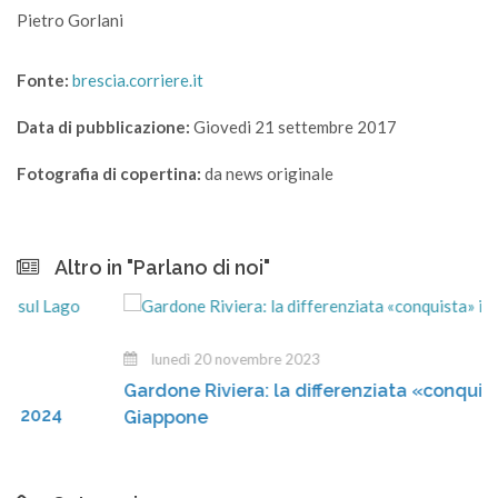
Pietro Gorlani
Fonte:
brescia.corriere.it
Data di pubblicazione:
Giovedi 21 settembre 2017
Fotografia di copertina:
da news originale
Altro in "Parlano di noi"
lunedì 20 novembre 2023
Gardone Riviera: la differenziata «conquista» il
Giappone