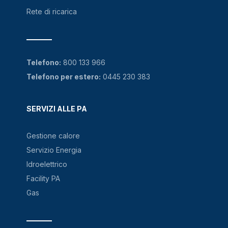
Rete di ricarica
Telefono:
800 133 966
Telefono per estero:
0445 230 383
SERVIZI ALLE PA
Gestione calore
Servizio Energia
Idroelettrico
Facility PA
Gas