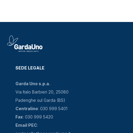
SEDE LEGALE
Garda Uno s.p.a.
Via Italo Barbieri 20, 25080
Padenghe sul Garda (BS)
Centralino
: 030 999 5401
Fax
: 030 999 5420
Email PEC
: