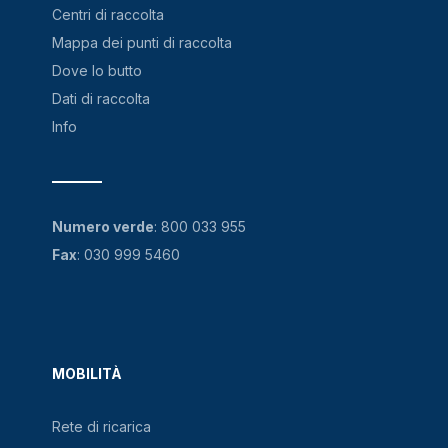
Centri di raccolta
Mappa dei punti di raccolta
Dove lo butto
Dati di raccolta
Info
Numero verde
:
800 033 955
Fax
: 030 999 5460
MOBILITÀ
Rete di ricarica