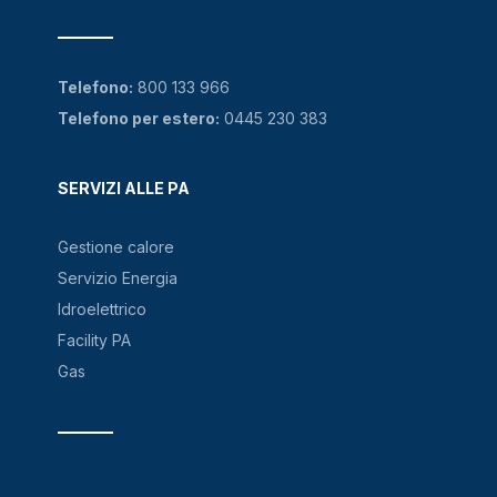
Telefono:
800 133 966
Telefono per estero:
0445 230 383
SERVIZI ALLE PA
Gestione calore
Servizio Energia
Idroelettrico
Facility PA
Gas