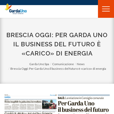
Gardauno
Spa
BRESCIA OGGI: PER GARDA UNO
IL BUSINESS DEL FUTURO È
«CARICO» DI ENERGIA
Garda Uno Spa
Comunicazione
News
Brescia Oggi: Per Garda Uno il business del futuro è «carico» di energia