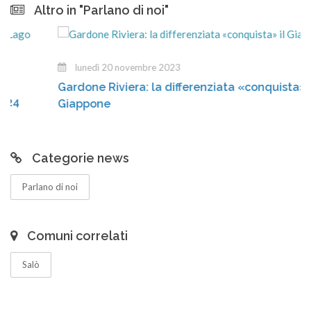
Altro in "Parlano di noi"
lunedì 20 novembre 2023
Gardone Riviera: la differenziata «conquista» il
Giappone
Categorie news
Parlano di noi
Comuni correlati
Salò