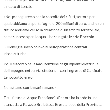
sindaco di Lonato:
«Noi proseguiremo con la raccolta dei rifiuti, settore per il
quale abbiamo un portafoglio di 200 milioni di euro, anche se in
futuro andremo verso la creazione di un ambito territoriale,
come successo per l’acqua – ha spiegato
Mario Bocchio
-.
Sull’energia siamo coinvolti nell’operazione centrali
idroelettriche.
Poi il discorso della manutenzione degli impianti elettrici, e
dell’impegno nei servizi cimiteriali, con l’ingresso di Calcinato,
Leno, Gottolengo.
Non stiamo con le mani in mano».
E sul futuro di Acque Bresciane? «Per ora ha la sede in una
stanzetta a Palazzo Broletto, a Brescia, sede della Provincia.