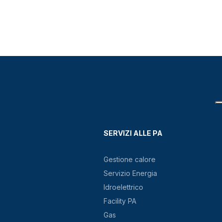
SERVIZI ALLE PA
Gestione calore
Servizio Energia
Idroelettrico
Facility PA
Gas