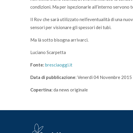
condizioni. Ma per ispezionarle all’interno servono t
Il Rov che sarà utilizzato nell’eventualità di una nuov
sensori per visionare gli spessori dei tubi.
Ma là sotto bisogna arrivarci.
Luciano Scarpetta
Fonte:
bresciaoggi.it
Data di pubblicazione
: Venerdi 04 Novembre 2015
Copertina:
da news originale