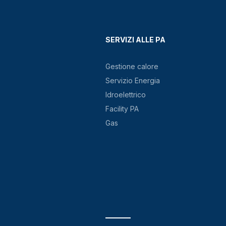
SERVIZI ALLE PA
Gestione calore
Servizio Energia
Idroelettrico
Facility PA
Gas