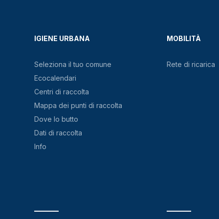
IGIENE URBANA
MOBILITÀ
Seleziona il tuo comune
Rete di ricarica
Ecocalendari
Centri di raccolta
Mappa dei punti di raccolta
Dove lo butto
Dati di raccolta
Info