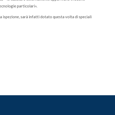
ecnologie particolari».
a ispezione, sarà infatti dotato questa volta di speciali