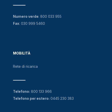
Numero verde
:
800 033 955
Fax
: 030 999 5460
MOBILITÀ
Rete di ricarica
Telefono:
800 133 966
Telefono per estero:
0445 230 383