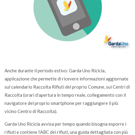
Anche durante il periodo estivo: Garda Uno Ricicla,
applicazione che permette di ricevere informazioni aggiornate
sul calendario Raccolta Rifiuti del proprio Comune, sui Centri di
Raccolta (orari d’apertura in tempo reale, collegamento con il
navigatore del proprio smartphone per raggiungere il più
vicino Centro di Raccolta).
Garda Uno Ricicla avvisa per tempo quando bisogna esporre i
rifiuti e contiene l’ABC dei rifiuti, una guida dettagliata con più