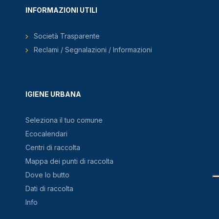
INFORMAZIONI UTILI
Società Trasparente
Reclami / Segnalazioni / Informazioni
IGIENE URBANA
Seleziona il tuo comune
Ecocalendari
Centri di raccolta
Mappa dei punti di raccolta
Dove lo butto
Dati di raccolta
Info