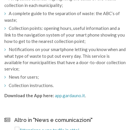
collection in each municipality;
A complete guide to the separation of waste: the ABC’s of
waste;
Collection points: opening hours, useful information and a
link to the navigation system of your smart phone showing you
how to get to the nearest collection point;
Notifications on your smartphone letting you know when and
what type of waste to put out every day. This service is
available for municipalities that have a door-to-door collection
service;
News for users;
Collection instructions.
Download the App here:
app.gardauno.it
.
Altro in "News e comunicazioni"