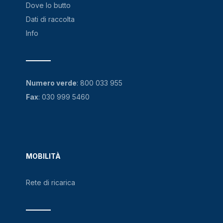
Dove lo butto
Dati di raccolta
Info
Numero verde
:
800 033 955
Fax
: 030 999 5460
MOBILITÀ
Rete di ricarica