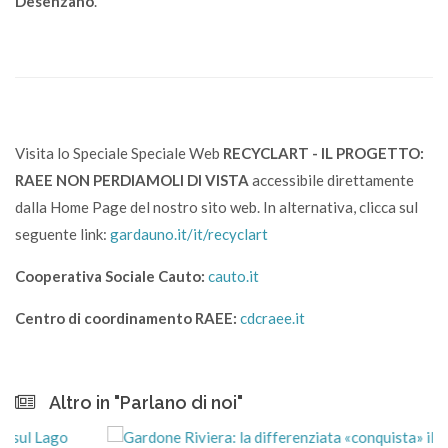
Desenzano
.
Visita lo Speciale Speciale Web
RECYCLART - IL PROGETTO:
RAEE NON PERDIAMOLI DI VISTA
accessibile direttamente
dalla Home Page del nostro sito web. In alternativa, clicca sul
seguente link:
gardauno.it/it/recyclart
Cooperativa Sociale Cauto:
cauto.it
Centro di coordinamento RAEE:
cdcraee.it
Altro in "Parlano di noi"