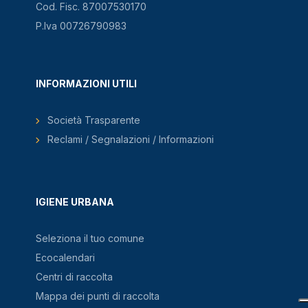
Cod. Fisc. 87007530170
P.Iva 00726790983
INFORMAZIONI UTILI
Società Trasparente
Reclami / Segnalazioni / Informazioni
IGIENE URBANA
Seleziona il tuo comune
Ecocalendari
Centri di raccolta
Mappa dei punti di raccolta