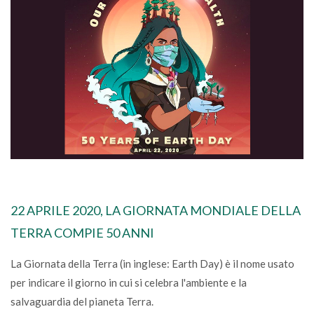
22 APRILE 2020, LA GIORNATA MONDIALE DELLA
TERRA COMPIE 50 ANNI
La Giornata della Terra (in inglese: Earth Day) è il nome usato
per indicare il giorno in cui si celebra l'ambiente e la
salvaguardia del pianeta Terra.