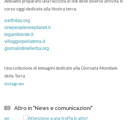
Abbiamo preparato una raccolta di link delle diverse attività in
corso oggi dedicate alla Nostra terra:
earthday.org
onepeopleoneplanet.it
legambiente.it
villaggioperlaterra.it
giornalistinellerba.org
Una collezione di immagini dedicate alla Giornata Mondiale
della Terra
instagram
Altro in "News e comunicazioni"