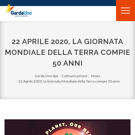
Gardauno
Spa
22 APRILE 2020, LA GIORNATA
MONDIALE DELLA TERRA COMPIE
50 ANNI
Garda Uno Spa
Comunicazione
News
22 Aprile 2020, la Giornata Mondiale della Terra compie 50 anni