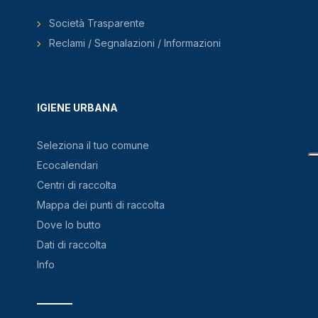
Società Trasparente
Reclami / Segnalazioni / Informazioni
IGIENE URBANA
Seleziona il tuo comune
Ecocalendari
Centri di raccolta
Mappa dei punti di raccolta
Dove lo butto
Dati di raccolta
Info