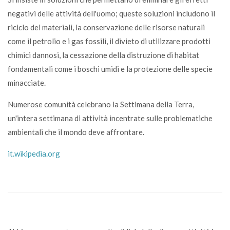
negativi delle attività dell'uomo; queste soluzioni includono il
riciclo dei materiali, la conservazione delle risorse naturali
come il petrolio e i gas fossili, il divieto di utilizzare prodotti
chimici dannosi, la cessazione della distruzione di habitat
fondamentali come i boschi umidi e la protezione delle specie
minacciate.
Numerose comunità celebrano la Settimana della Terra,
un'intera settimana di attività incentrate sulle problematiche
ambientali che il mondo deve affrontare.
it.wikipedia.org