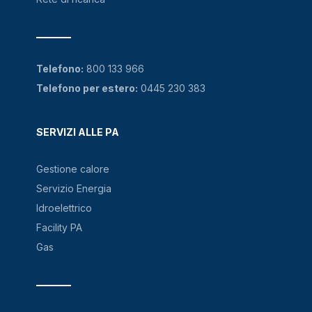
Telefono:
800 133 966
Telefono per estero:
0445 230 383
SERVIZI ALLE PA
Gestione calore
Servizio Energia
Idroelettrico
Facility PA
Gas