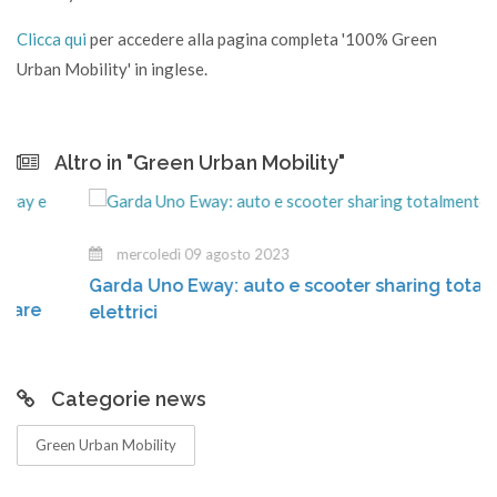
Clicca qui
per accedere alla pagina completa '100% Green
Urban Mobility' in inglese.
Altro in "Green Urban Mobility"
mercoledì 09 agosto 2023
Garda Uno Eway: auto e scooter sharing totalment
e
elettrici
Categorie news
Green Urban Mobility