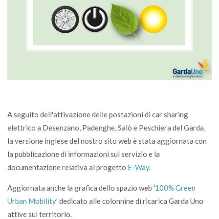
A seguito dell'attivazione delle postazioni di car sharing
elettrico a Desenzano, Padenghe, Salò e Peschiera del Garda,
la versione inglese del nostro sito web è stata aggiornata con
la pubblicazione di informazioni sul servizio e la
documentazione relativa al progetto
E-Way
.
Aggiornata anche la grafica dello spazio web '
100% Green
Urban Mobility
' dedicato alle colonnine di ricarica Garda Uno
attive sul territorio.