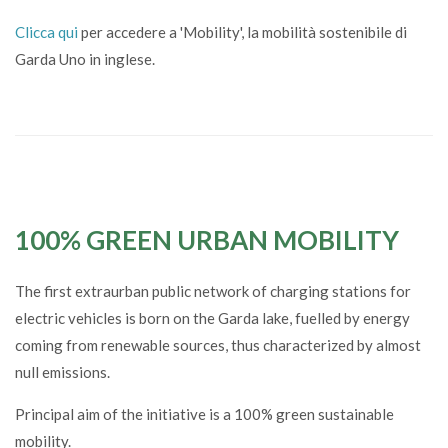
Clicca qui
per accedere a 'Mobility', la mobilità sostenibile di
Garda Uno in inglese.
100% GREEN URBAN MOBILITY
The first extraurban public network of charging stations for
electric vehicles is born on the Garda lake, fuelled by energy
coming from renewable sources, thus characterized by almost
null emissions.
Principal aim of the initiative is a 100% green sustainable
mobility.