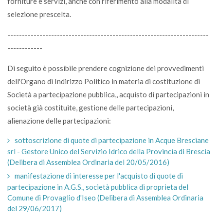
forniture e servizi, anche con riferimento alla modalità di
selezione prescelta.
---------------------------------------------------------------------
------------
Di seguito è possibile prendere cognizione dei provvedimenti
dell'Organo di Indirizzo Politico in materia di costituzione di
Società a partecipazione pubblica,, acquisto di partecipazioni in
società già costituite, gestione delle partecipazioni,
alienazione delle partecipazioni:
sottoscrizione di quote di partecipazione in Acque Bresciane
srl - Gestore Unico del Servizio Idrico della Provincia di Brescia
(Delibera di Assemblea Ordinaria del 20/05/2016)
manifestazione di interesse per l'acquisto di quote di
partecipazione in A.G.S., società pubblica di proprieta del
Comune di Provaglio d'Iseo (Delibera di Assemblea Ordinaria
del 29/06/2017)