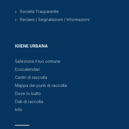
Società Trasparente
Reclami / Segnalazioni / Informazioni
IGIENE URBANA
Seleziona il tuo comune
Ecocalendari
Centri di raccolta
Mappa dei punti di raccolta
Dove lo butto
Dati di raccolta
Info