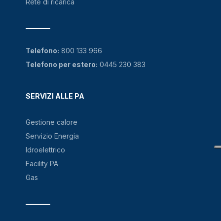
Rete di ricarica
Telefono:
800 133 966
Telefono per estero:
0445 230 383
SERVIZI ALLE PA
Gestione calore
Servizio Energia
Idroelettrico
Facility PA
Gas