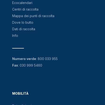
Ecocalendari
Centri di raccolta
Mappa dei punti di raccolta
Dove lo butto
Dati di raccolta
Info
Numero verde
:
800 033 955
Fax
: 030 999 5460
MOBILITÀ