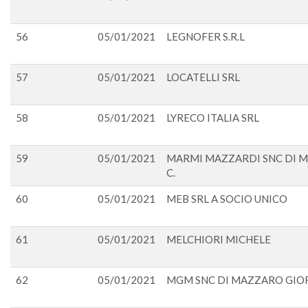
56
05/01/2021
LEGNOFER S.R.L
57
05/01/2021
LOCATELLI SRL
58
05/01/2021
LYRECO ITALIA SRL
59
05/01/2021
MARMI MAZZARDI SNC DI M
C.
60
05/01/2021
MEB SRL A SOCIO UNICO
61
05/01/2021
MELCHIORI MICHELE
62
05/01/2021
MGM SNC DI MAZZARO GIO