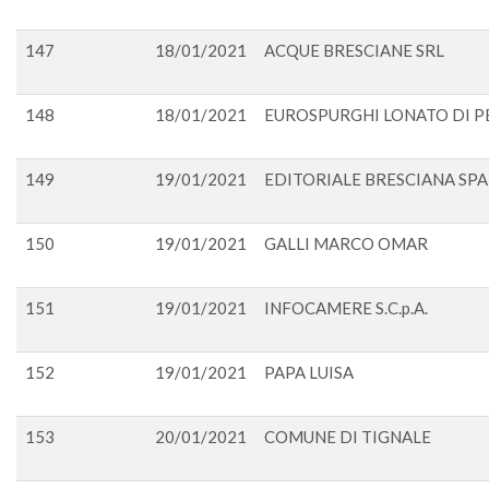
147
18/01/2021
ACQUE BRESCIANE SRL
148
18/01/2021
EUROSPURGHI LONATO DI P
149
19/01/2021
EDITORIALE BRESCIANA SPA
150
19/01/2021
GALLI MARCO OMAR
151
19/01/2021
INFOCAMERE S.C.p.A.
152
19/01/2021
PAPA LUISA
153
20/01/2021
COMUNE DI TIGNALE