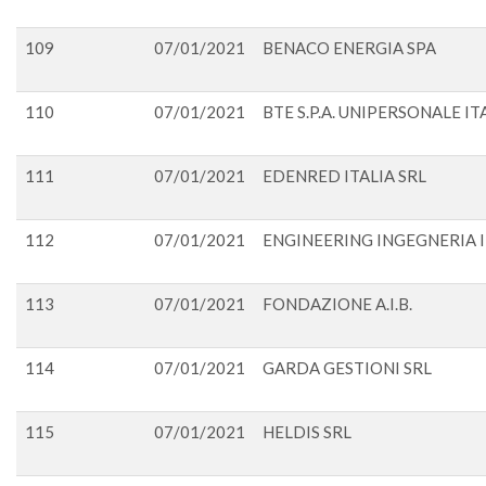
109
07/01/2021
BENACO ENERGIA SPA
110
07/01/2021
BTE S.P.A. UNIPERSONALE IT
111
07/01/2021
EDENRED ITALIA SRL
112
07/01/2021
ENGINEERING INGEGNERIA 
113
07/01/2021
FONDAZIONE A.I.B.
114
07/01/2021
GARDA GESTIONI SRL
115
07/01/2021
HELDIS SRL