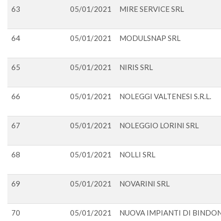
63
05/01/2021
MIRE SERVICE SRL
64
05/01/2021
MODULSNAP SRL
65
05/01/2021
NIRIS SRL
66
05/01/2021
NOLEGGI VALTENESI S.R.L.
67
05/01/2021
NOLEGGIO LORINI SRL
68
05/01/2021
NOLLI SRL
69
05/01/2021
NOVARINI SRL
70
05/01/2021
NUOVA IMPIANTI DI BINDO