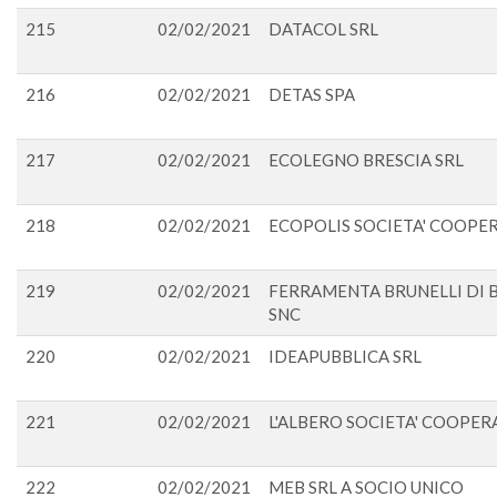
215
02/02/2021
DATACOL SRL
216
02/02/2021
DETAS SPA
217
02/02/2021
ECOLEGNO BRESCIA SRL
218
02/02/2021
ECOPOLIS SOCIETA' COOPER
219
02/02/2021
FERRAMENTA BRUNELLI DI B
SNC
220
02/02/2021
IDEAPUBBLICA SRL
221
02/02/2021
L'ALBERO SOCIETA' COOPER
222
02/02/2021
MEB SRL A SOCIO UNICO