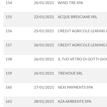
154
20/01/2021
WIND TRE SPA
155
22/01/2021
ACQUE BRESCIANE SRL
156
25/01/2021
CREDIT AGRICOLE LEASING I
157
26/01/2021
CREDIT AGRICOLE LEASING I
158
26/01/2021
IL TUO VETRO DI GOTTI GIO
159
26/01/2021
TREVIDUE SRL
160
27/01/2021
NEXI PAYMENTS SPA
161
28/01/2021
A2A AMBIENTE SPA