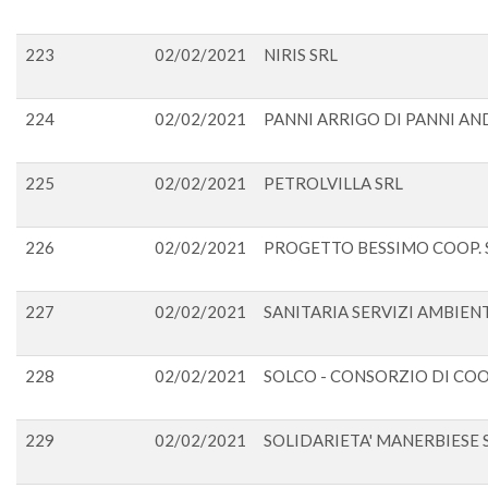
223
02/02/2021
NIRIS SRL
224
02/02/2021
PANNI ARRIGO DI PANNI A
225
02/02/2021
PETROLVILLA SRL
226
02/02/2021
PROGETTO BESSIMO COOP. S
227
02/02/2021
SANITARIA SERVIZI AMBIENT
228
02/02/2021
SOLCO - CONSORZIO DI COOP
229
02/02/2021
SOLIDARIETA' MANERBIESE 