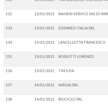
132
12/01/2021
RAINERI SERVICE SAS DI AR
133
13/01/2021
EDENRED ITALIA SRL
134
13/01/2021
LANCELLOTTA FRANCESCO
135
13/01/2021
ROSSOTTI LORENZO
136
13/01/2021
TIM S.P.A.
137
14/01/2021
AIRGAS SRL
138
14/01/2021
BIOCICLO SRL