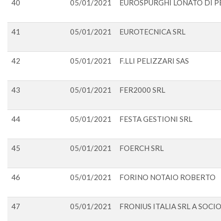
40
05/01/2021
EUROSPURGHI LONATO DI P
41
05/01/2021
EUROTECNICA SRL
42
05/01/2021
F.LLI PELIZZARI SAS
43
05/01/2021
FER2000 SRL
44
05/01/2021
FESTA GESTIONI SRL
45
05/01/2021
FOERCH SRL
46
05/01/2021
FORINO NOTAIO ROBERTO
47
05/01/2021
FRONIUS ITALIA SRL A SOCI