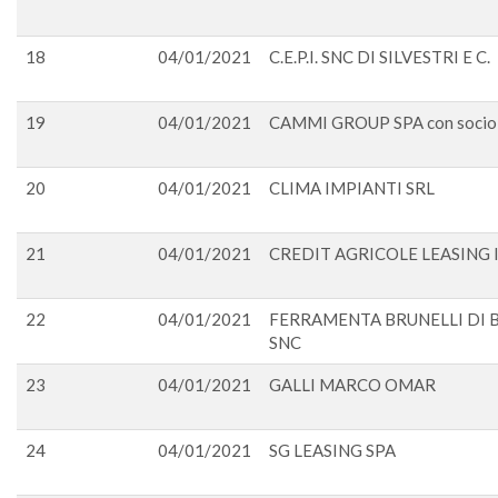
18
04/01/2021
C.E.P.I. SNC DI SILVESTRI E C.
19
04/01/2021
CAMMI GROUP SPA con socio 
20
04/01/2021
CLIMA IMPIANTI SRL
21
04/01/2021
CREDIT AGRICOLE LEASING I
22
04/01/2021
FERRAMENTA BRUNELLI DI B
SNC
23
04/01/2021
GALLI MARCO OMAR
24
04/01/2021
SG LEASING SPA