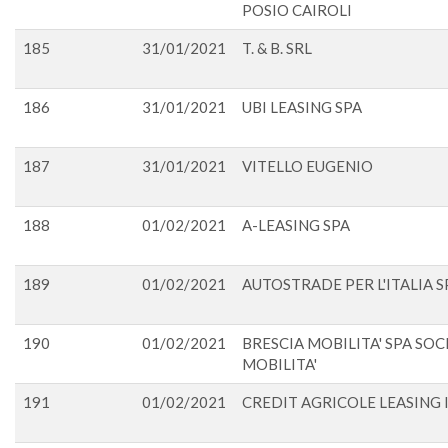
POSIO CAIROLI
185
31/01/2021
T. & B. SRL
186
31/01/2021
UBI LEASING SPA
187
31/01/2021
VITELLO EUGENIO
188
01/02/2021
A-LEASING SPA
189
01/02/2021
AUTOSTRADE PER L'ITALIA S
190
01/02/2021
BRESCIA MOBILITA' SPA SO
MOBILITA'
191
01/02/2021
CREDIT AGRICOLE LEASING I