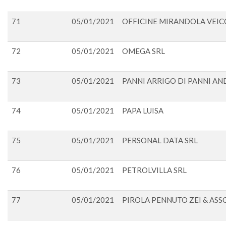
71
05/01/2021
OFFICINE MIRANDOLA VEICO
72
05/01/2021
OMEGA SRL
73
05/01/2021
PANNI ARRIGO DI PANNI A
74
05/01/2021
PAPA LUISA
75
05/01/2021
PERSONAL DATA SRL
76
05/01/2021
PETROLVILLA SRL
77
05/01/2021
PIROLA PENNUTO ZEI & ASS