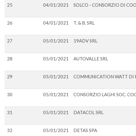
25
04/01/2021
SOLCO - CONSORZIO DI COOP
26
04/01/2021
T. & B. SRL
27
05/01/2021
19ADV SRL
28
05/01/2021
AUTOVALLE SRL
29
05/01/2021
COMMUNICATION WATT DI PI
30
05/01/2021
CONSORZIO LAGHI SOC. COO
31
05/01/2021
DATACOL SRL
32
05/01/2021
DETAS SPA