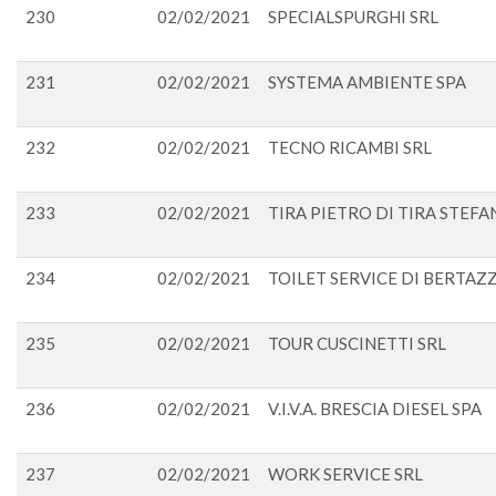
230
02/02/2021
SPECIALSPURGHI SRL
231
02/02/2021
SYSTEMA AMBIENTE SPA
232
02/02/2021
TECNO RICAMBI SRL
233
02/02/2021
TIRA PIETRO DI TIRA STEFA
234
02/02/2021
TOILET SERVICE DI BERTAZZ
235
02/02/2021
TOUR CUSCINETTI SRL
236
02/02/2021
V.I.V.A. BRESCIA DIESEL SPA
237
02/02/2021
WORK SERVICE SRL