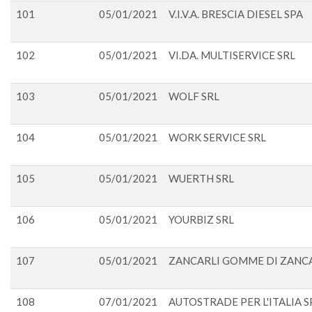
101
05/01/2021
V.I.V.A. BRESCIA DIESEL SPA
102
05/01/2021
VI.DA. MULTISERVICE SRL
103
05/01/2021
WOLF SRL
104
05/01/2021
WORK SERVICE SRL
105
05/01/2021
WUERTH SRL
106
05/01/2021
YOURBIZ SRL
107
05/01/2021
ZANCARLI GOMME DI ZANC
108
07/01/2021
AUTOSTRADE PER L'ITALIA S