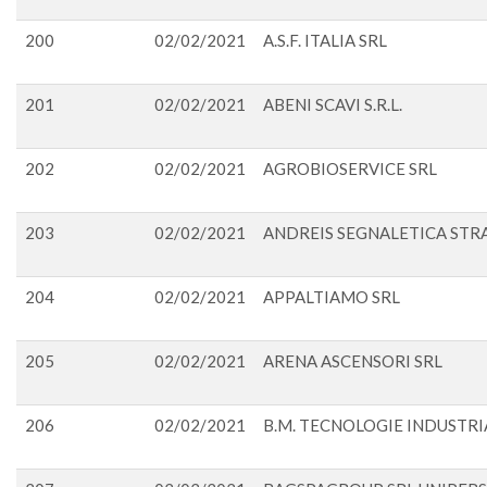
200
02/02/2021
A.S.F. ITALIA SRL
201
02/02/2021
ABENI SCAVI S.R.L.
202
02/02/2021
AGROBIOSERVICE SRL
203
02/02/2021
ANDREIS SEGNALETICA STR
204
02/02/2021
APPALTIAMO SRL
205
02/02/2021
ARENA ASCENSORI SRL
206
02/02/2021
B.M. TECNOLOGIE INDUSTRIA