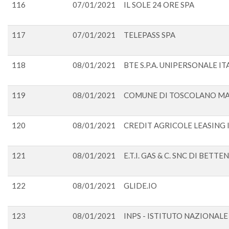
116
07/01/2021
IL SOLE 24 ORE SPA
117
07/01/2021
TELEPASS SPA
118
08/01/2021
BTE S.P.A. UNIPERSONALE IT
119
08/01/2021
COMUNE DI TOSCOLANO M
120
08/01/2021
CREDIT AGRICOLE LEASING I
121
08/01/2021
E.T.I. GAS & C. SNC DI BETT
122
08/01/2021
GLIDE.IO
123
08/01/2021
INPS - ISTITUTO NAZIONAL