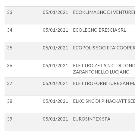
33
05/01/2021
ECOKLIMA SNC DI VENTUREL
34
05/01/2021
ECOLEGNO BRESCIA SRL
35
05/01/2021
ECOPOLIS SOCIETA' COOPER
36
05/01/2021
ELETTRO ZET S.N.C. DI TON
ZARANTONELLO LUCIANO
37
05/01/2021
ELETTROFORNITURE SAN M
38
05/01/2021
ELKO SNC DI PINACKATT SEB
39
05/01/2021
EUROSINTEX SPA