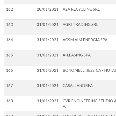
162
28/01/2021
A2A RECYCLING SRL
163
31/01/2021
AGRI TRADING SRL
164
31/01/2021
AGSM AIM ENERGIA SPA
165
31/01/2021
A-LEASING SPA
166
31/01/2021
BONOMELLI JESSICA - NOTA
167
31/01/2021
CASALI ANDREA
168
31/01/2021
CVR ENGINEERING STUDIO AS
V.