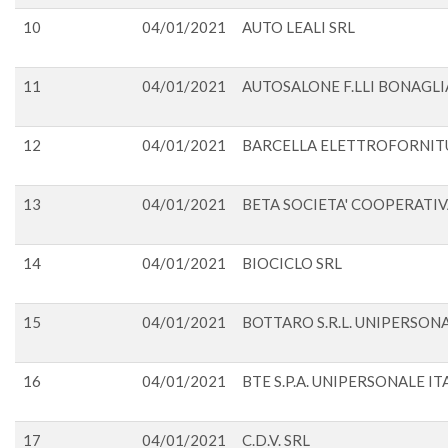
10
04/01/2021
AUTO LEALI SRL
11
04/01/2021
AUTOSALONE F.LLI BONAGLI
12
04/01/2021
BARCELLA ELETTROFORNIT
13
04/01/2021
BETA SOCIETA' COOPERATIV
14
04/01/2021
BIOCICLO SRL
15
04/01/2021
BOTTARO S.R.L. UNIPERSON
16
04/01/2021
BTE S.P.A. UNIPERSONALE IT
17
04/01/2021
C.D.V. SRL