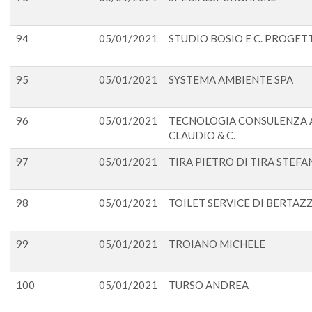
94
05/01/2021
STUDIO BOSIO E C. PROGE
95
05/01/2021
SYSTEMA AMBIENTE SPA
96
05/01/2021
TECNOLOGIA CONSULENZA A
CLAUDIO & C.
97
05/01/2021
TIRA PIETRO DI TIRA STEFA
98
05/01/2021
TOILET SERVICE DI BERTAZZ
99
05/01/2021
TROIANO MICHELE
100
05/01/2021
TURSO ANDREA