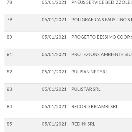
78
05/01/2021
PNEUS SERVICE BEDIZZOLE D
79
05/01/2021
POLIGRAFICA S.FAUSTINO S.P
80
05/01/2021
PROGETTO BESSIMO COOP. S
81
05/01/2021
PROTEZIONE AMBIENTE SIC
82
05/01/2021
PULISAN.NET SRL
83
05/01/2021
PULISTAR SRL
84
05/01/2021
RECORD RICAMBI SRL
85
05/01/2021
REDINI SRL