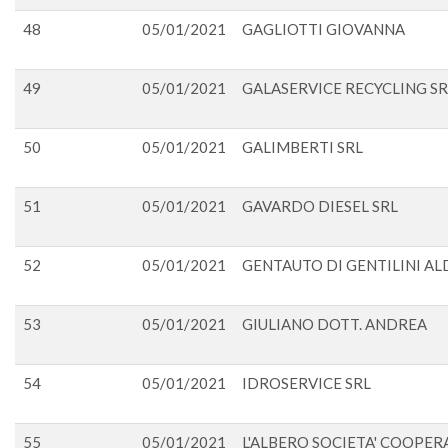
48
05/01/2021
GAGLIOTTI GIOVANNA
49
05/01/2021
GALASERVICE RECYCLING SR
50
05/01/2021
GALIMBERTI SRL
51
05/01/2021
GAVARDO DIESEL SRL
52
05/01/2021
GENTAUTO DI GENTILINI ALDO
53
05/01/2021
GIULIANO DOTT. ANDREA
54
05/01/2021
IDROSERVICE SRL
55
05/01/2021
L'ALBERO SOCIETA' COOPER