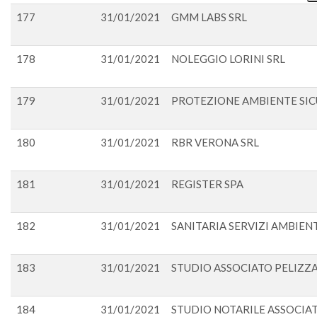
177
31/01/2021
GMM LABS SRL
178
31/01/2021
NOLEGGIO LORINI SRL
179
31/01/2021
PROTEZIONE AMBIENTE SIC
180
31/01/2021
RBR VERONA SRL
181
31/01/2021
REGISTER SPA
182
31/01/2021
SANITARIA SERVIZI AMBIENT
183
31/01/2021
STUDIO ASSOCIATO PELIZZA
184
31/01/2021
STUDIO NOTARILE ASSOCIA