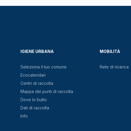
IGIENE URBANA
MOBILITÀ
Seleziona il tuo comune
Rete di ricarica
Ecocalendari
Centri di raccolta
Mappa dei punti di raccolta
Dove lo butto
Dati di raccolta
Info