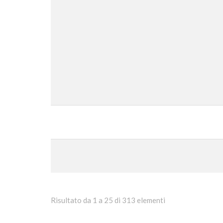
Risultato da 1 a 25 di 313 elementi