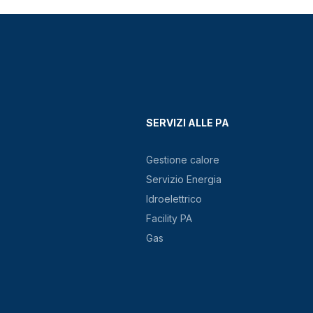
SERVIZI ALLE PA
Gestione calore
Servizio Energia
Idroelettrico
Facility PA
Gas