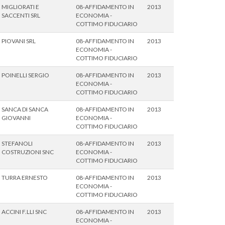
MIGLIORATI E
08-AFFIDAMENTO IN
2013
SACCENTI SRL
ECONOMIA -
COTTIMO FIDUCIARIO
PIOVANI SRL
08-AFFIDAMENTO IN
2013
ECONOMIA -
COTTIMO FIDUCIARIO
POINELLI SERGIO
08-AFFIDAMENTO IN
2013
ECONOMIA -
COTTIMO FIDUCIARIO
SANCA DI SANCA
08-AFFIDAMENTO IN
2013
GIOVANNI
ECONOMIA -
COTTIMO FIDUCIARIO
STEFANOLI
08-AFFIDAMENTO IN
2013
COSTRUZIONI SNC
ECONOMIA -
COTTIMO FIDUCIARIO
TURRA ERNESTO
08-AFFIDAMENTO IN
2013
ECONOMIA -
COTTIMO FIDUCIARIO
ACCINI F.LLI SNC
08-AFFIDAMENTO IN
2013
ECONOMIA -