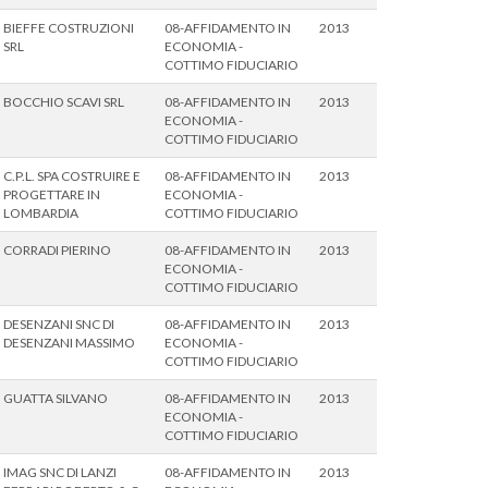
BIEFFE COSTRUZIONI
08-AFFIDAMENTO IN
2013
SRL
ECONOMIA -
COTTIMO FIDUCIARIO
BOCCHIO SCAVI SRL
08-AFFIDAMENTO IN
2013
ECONOMIA -
COTTIMO FIDUCIARIO
C.P.L. SPA COSTRUIRE E
08-AFFIDAMENTO IN
2013
PROGETTARE IN
ECONOMIA -
LOMBARDIA
COTTIMO FIDUCIARIO
CORRADI PIERINO
08-AFFIDAMENTO IN
2013
ECONOMIA -
COTTIMO FIDUCIARIO
DESENZANI SNC DI
08-AFFIDAMENTO IN
2013
DESENZANI MASSIMO
ECONOMIA -
COTTIMO FIDUCIARIO
GUATTA SILVANO
08-AFFIDAMENTO IN
2013
ECONOMIA -
COTTIMO FIDUCIARIO
IMAG SNC DI LANZI
08-AFFIDAMENTO IN
2013