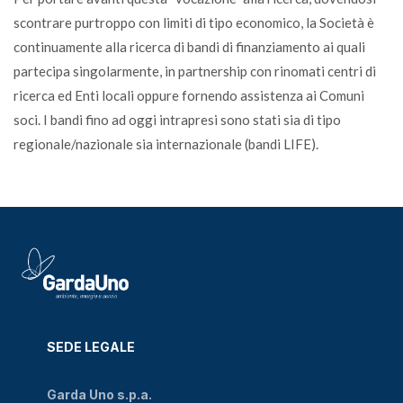
scontrare purtroppo con limiti di tipo economico, la Società è
continuamente alla ricerca di bandi di finanziamento ai quali
partecipa singolarmente, in partnership con rinomati centri di
ricerca ed Enti locali oppure fornendo assistenza ai Comuni
soci. I bandi fino ad oggi intrapresi sono stati sia di tipo
regionale/nazionale sia internazionale (bandi LIFE).
SEDE LEGALE
Garda Uno s.p.a.