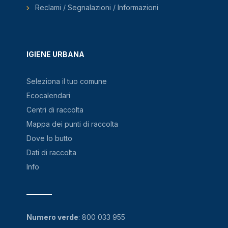
Reclami / Segnalazioni / Informazioni
IGIENE URBANA
Seleziona il tuo comune
Ecocalendari
Centri di raccolta
Mappa dei punti di raccolta
Dove lo butto
Dati di raccolta
Info
Numero verde
:
800 033 955