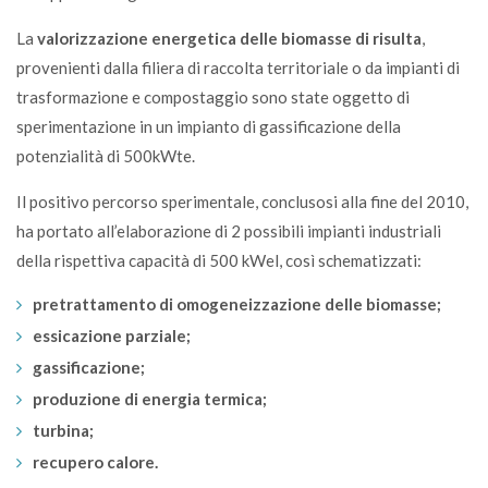
La
valorizzazione energetica delle biomasse di risulta
,
provenienti dalla filiera di raccolta territoriale o da impianti di
trasformazione e compostaggio sono state oggetto di
sperimentazione in un impianto di gassificazione della
potenzialità di 500kWte.
Il positivo percorso sperimentale, conclusosi alla fine del 2010,
ha portato all’elaborazione di 2 possibili impianti industriali
della rispettiva capacità di 500 kWel, così schematizzati:
pretrattamento di omogeneizzazione delle biomasse;
essicazione parziale;
gassificazione;
produzione di energia termica;
turbina;
recupero calore.