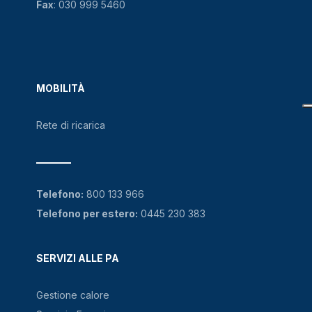
Fax
: 030 999 5460
MOBILITÀ
Rete di ricarica
Telefono:
800 133 966
Telefono per estero:
0445 230 383
SERVIZI ALLE PA
Gestione calore