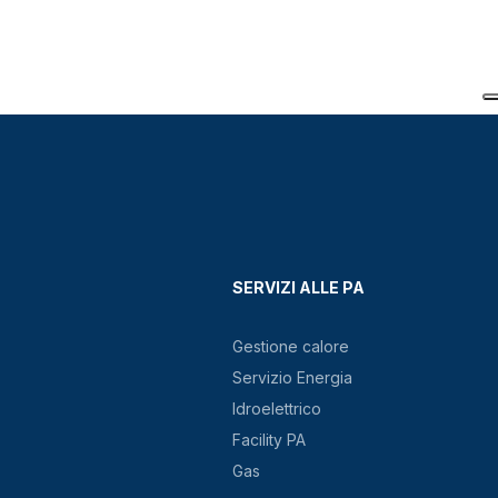
SERVIZI ALLE PA
Gestione calore
Servizio Energia
Idroelettrico
Facility PA
Gas