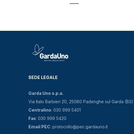
SEDE LEGALE
Garda Uno s.p.a.
Via Italo Barbieri 20, 25080 Padenghe sul Garda (BS)
Centralino
: 030 999 5401
Fax
: 030 999 5420
Email PEC
: protocollo@pec.gardauno.it