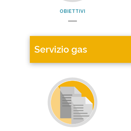
OBIETTIVI
Servizio gas