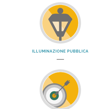
ILLUMINAZIONE PUBBLICA