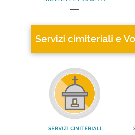
Servizi cimiteriali e V
SERVIZI CIMITERIALI