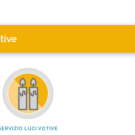
otive
SERVIZIO LUCI VOTIVE