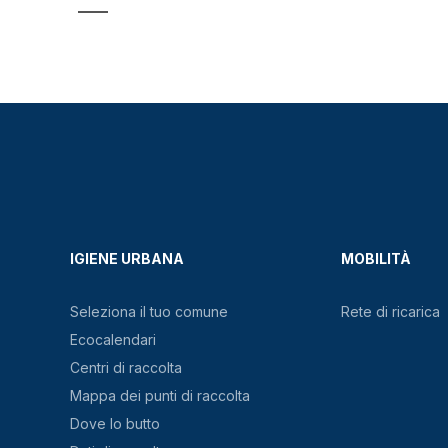
IGIENE URBANA
MOBILITÀ
Seleziona il tuo comune
Rete di ricarica
Ecocalendari
Centri di raccolta
Mappa dei punti di raccolta
Dove lo butto