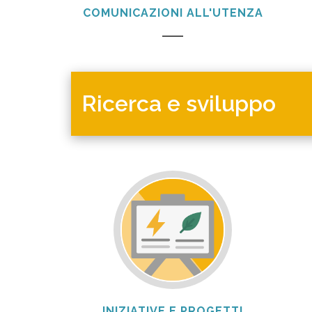
COMUNICAZIONI ALL'UTENZA
Ricerca e sviluppo
INIZIATIVE E PROGETTI