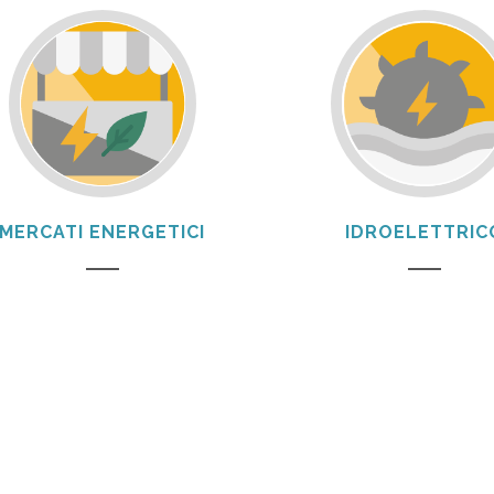
MERCATI ENERGETICI
IDROELETTRIC