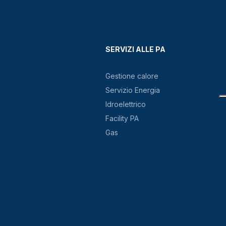
SERVIZI ALLE PA
Gestione calore
Servizio Energia
Idroelettrico
Facility PA
Gas