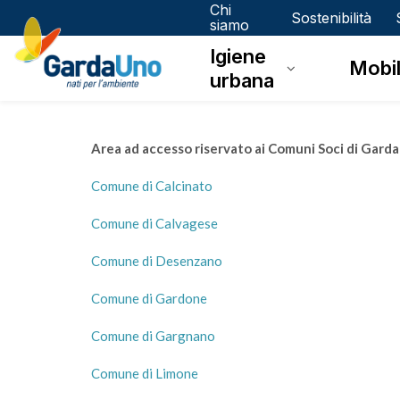
Chi
Gardauno
Sostenibilità
siamo
Igiene
Spa
Mobil
urbana
Area ad accesso riservato ai Comuni Soci di Gard
Comune di Calcinato
Comune di Calvagese
Comune di Desenzano
Comune di Gardone
Comune di Gargnano
Comune di Limone