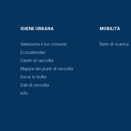
IGIENE URBANA
MOBILITÀ
Seleziona il tuo comune
Rete di ricarica
Ecocalendari
Centri di raccolta
Mappa dei punti di raccolta
Dove lo butto
Dati di raccolta
Info