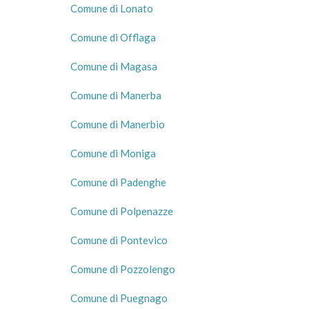
Comune di Lonato
Comune di Offlaga
Comune di Magasa
Comune di Manerba
Comune di Manerbio
Comune di Moniga
Comune di Padenghe
Comune di Polpenazze
Comune di Pontevico
Comune di Pozzolengo
Comune di Puegnago