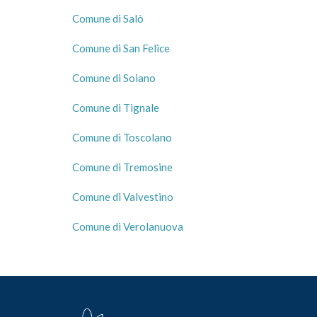
Comune di Salò
Comune di San Felice
Comune di Soiano
Comune di Tignale
Comune di Toscolano
Comune di Tremosine
Comune di Valvestino
Comune di Verolanuova