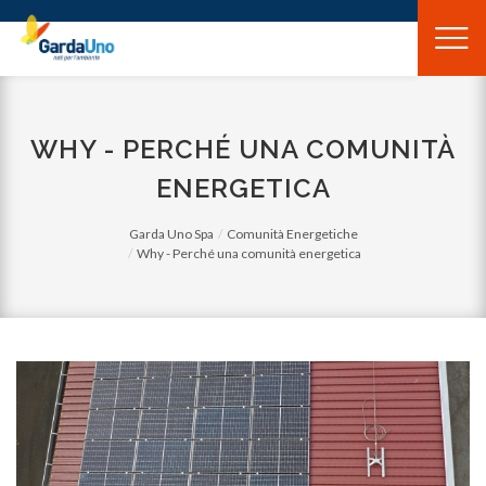
Gardauno
Spa
WHY - PERCHÉ UNA COMUNITÀ
ENERGETICA
Garda Uno Spa
Comunità Energetiche
Why - Perché una comunità energetica