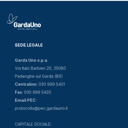
SEDE LEGALE
Garda Uno s.p.a.
Via Italo Barbieri 20, 25080
Padenghe sul Garda (BS)
Centralino
: 030 999 5401
Fax
: 030 999 5420
Email PEC
:
protocollo@pec.gardauno.it
CAPITALE SOCIALE: