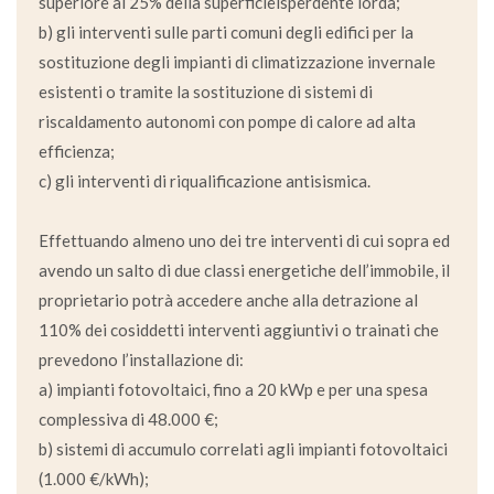
superiore al 25% della superficieisperdente lorda;
b) gli interventi sulle parti comuni degli edifici per la
sostituzione degli impianti di climatizzazione invernale
esistenti o tramite la sostituzione di sistemi di
riscaldamento autonomi con pompe di calore ad alta
efficienza;
c) gli interventi di riqualificazione antisismica.
Effettuando almeno uno dei tre interventi di cui sopra ed
avendo un salto di due classi energetiche dell’immobile, il
proprietario potrà accedere anche alla detrazione al
110% dei cosiddetti interventi aggiuntivi o trainati che
prevedono l’installazione di:
a) impianti fotovoltaici, fino a 20 kWp e per una spesa
complessiva di 48.000 €;
b) sistemi di accumulo correlati agli impianti fotovoltaici
(1.000 €/kWh);