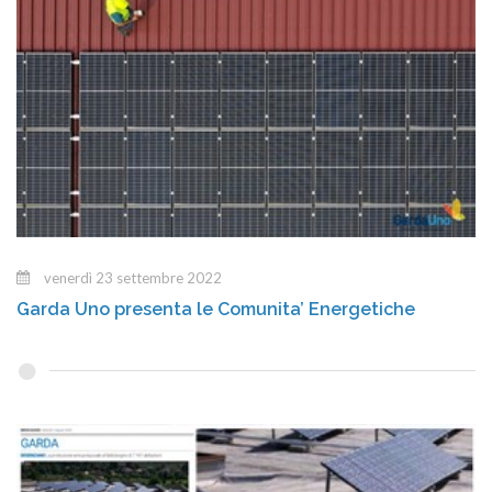
venerdì 23 settembre 2022
Garda Uno presenta le Comunita’ Energetiche