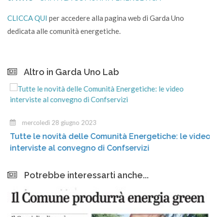
CLICCA QUI
per accedere alla pagina web di Garda Uno
dedicata alle comunità energetiche.
Altro in Garda Uno Lab
mercoledì 28 giugno 2023
Tutte le novità delle Comunità Energetiche: le video
interviste al convegno di Confservizi
Potrebbe interessarti anche...