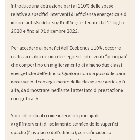
introduce una detrazione pari al 110% delle spese
relative a specifici interventi di efficienza energetica e di
misure antisismiche sugli edifici, sostenute dal 1° luglio
2020 e fino al 31 dicembre 2022.
Per accedere ai benefici dell’Ecobonus 110%, occorre
realizzare almeno uno dei seguenti interventi “principali”
che comportino un miglioramento di almeno due classi
energetiche dell’edificio. Qualora non sia possibile, sarà
necessario il conseguimento della classe energetica più
alta, da dimostrare mediante l’attestato di prestazione
energetica-A.
Sono identificati come interventi principali:
a) gli interventi di isolamento termico delle superfici
opache (l’involucro dell’edificio), con un’incidenza