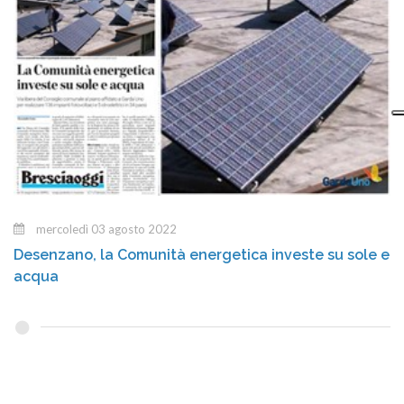
mercoledì 03 agosto 2022
Desenzano, la Comunità energetica investe su sole e
acqua