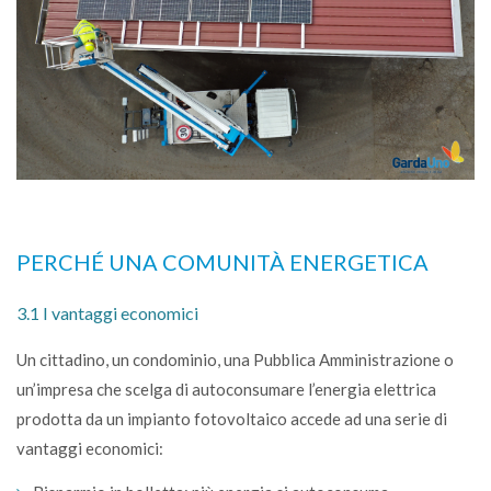
PERCHÉ UNA COMUNITÀ ENERGETICA
3.1 I vantaggi economici
Un cittadino, un condominio, una Pubblica Amministrazione o
un’impresa che scelga di autoconsumare l’energia elettrica
prodotta da un impianto fotovoltaico accede ad una serie di
vantaggi economici: