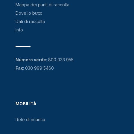
Mappa dei punti di raccolta
Dove lo butto
Dati di raccolta
Info
Numero verde
:
800 033 955
Fax
: 030 999 5460
MOBILITÀ
Rete di ricarica