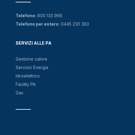
Telefono:
800 133 966
Telefono per estero:
0445 230 383
SERVIZI ALLE PA
Gestione calore
Servizio Energia
Idroelettrico
Facility PA
Gas