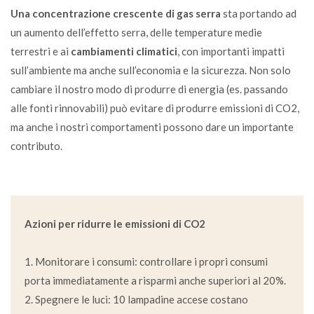
Una concentrazione crescente di gas serra
sta portando ad
un aumento dell’effetto serra, delle temperature medie
terrestri e ai
cambiamenti climatici
, con importanti impatti
sull’ambiente ma anche sull’economia e la sicurezza. Non solo
cambiare il nostro modo di produrre di energia (es. passando
alle fonti rinnovabili) può evitare di produrre emissioni di CO2,
ma anche i nostri comportamenti possono dare un importante
contributo.
Azioni per ridurre le emissioni di CO2
1. Monitorare i consumi: controllare i propri consumi
porta immediatamente a risparmi anche superiori al 20%.
2. Spegnere le luci: 10 lampadine accese costano