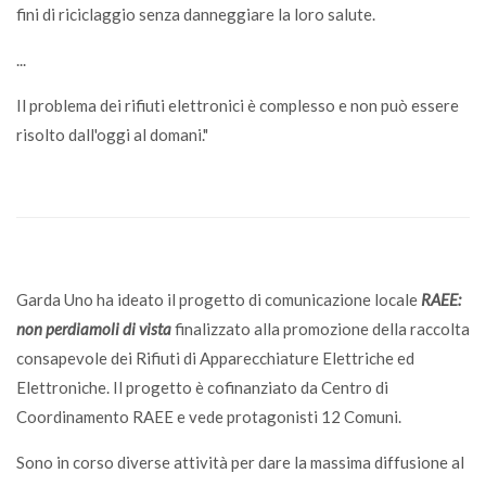
fini di riciclaggio senza danneggiare la loro salute.
...
Il problema dei rifiuti elettronici è complesso e non può essere
risolto dall'oggi al domani."
Garda Uno ha ideato il progetto di comunicazione locale
RAEE:
non perdiamoli di vista
finalizzato alla promozione della raccolta
consapevole dei Rifiuti di Apparecchiature Elettriche ed
Elettroniche. Il progetto è cofinanziato da Centro di
Coordinamento RAEE e vede protagonisti 12 Comuni.
Sono in corso diverse attività per dare la massima diffusione al