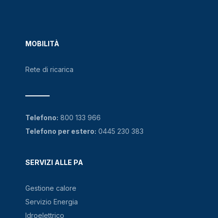
MOBILITÀ
Rete di ricarica
Telefono:
800 133 966
Telefono per estero:
0445 230 383
SERVIZI ALLE PA
Gestione calore
Servizio Energia
Idroelettrico