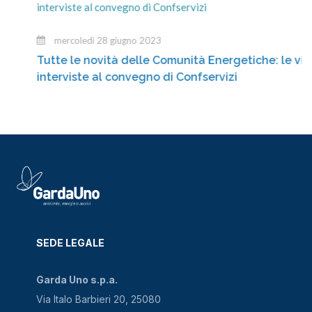
mercoledì 28 giugno 2023
Tutte le novità delle Comunità Energetiche: le video
interviste al convegno di Confservizi
SEDE LEGALE
Garda Uno s.p.a.
Via Italo Barbieri 20, 25080