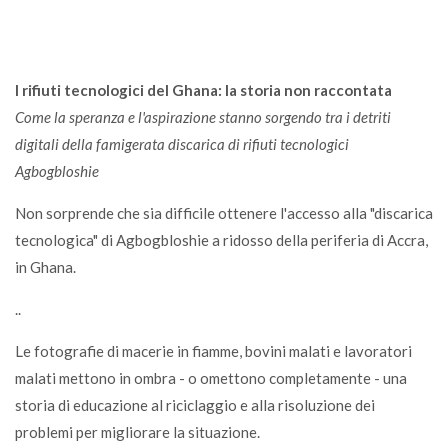
I rifiuti tecnologici del Ghana: la storia non raccontata
Come la speranza e l'aspirazione stanno sorgendo tra i detriti
digitali della famigerata discarica di rifiuti tecnologici
Agbogbloshie
Non sorprende che sia difficile ottenere l'accesso alla "discarica
tecnologica" di Agbogbloshie a ridosso della periferia di Accra,
in Ghana.
..
Le fotografie di macerie in fiamme, bovini malati e lavoratori
malati mettono in ombra - o omettono completamente - una
storia di educazione al riciclaggio e alla risoluzione dei
problemi per migliorare la situazione.