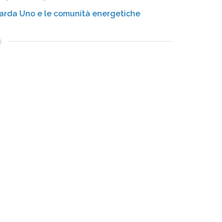
arda Uno e le comunità energetiche