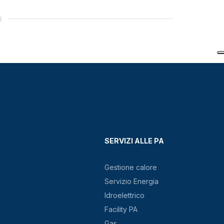
SERVIZI ALLE PA
Gestione calore
Servizio Energia
Idroelettrico
Facility PA
Gas