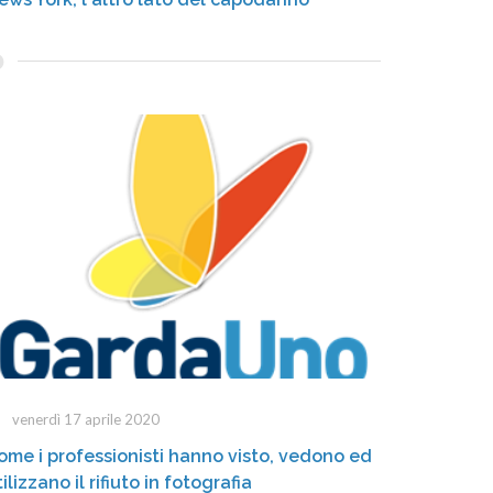
venerdì 17 aprile 2020
ome i professionisti hanno visto, vedono ed
ilizzano il rifiuto in fotografia