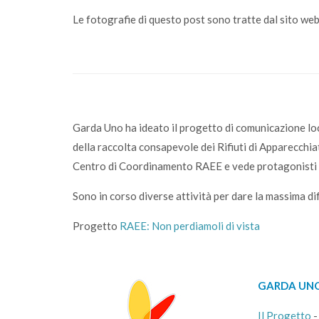
Le fotografie di questo post sono tratte dal sito we
Garda Uno ha ideato il progetto di comunicazione lo
della raccolta consapevole dei Rifiuti di Apparecchia
Centro di Coordinamento RAEE e vede protagonisti
Sono in corso diverse attività per dare la massima d
Progetto
RAEE: Non perdiamoli di vista
GARDA UNO
Il Progetto