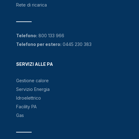
Rete di ricarica
Telefono:
800 133 966
Telefono per estero:
0445 230 383
SERVIZI ALLE PA
Gestione calore
Servizio Energia
Idroelettrico
Facility PA
Gas