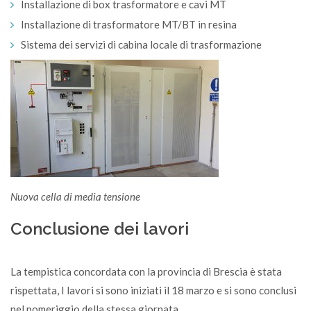
Installazione di box trasformatore e cavi MT
Installazione di trasformatore MT/BT in resina
Sistema dei servizi di cabina locale di trasformazione
Nuova cella di media tensione
Conclusione dei lavori
La tempistica concordata con la provincia di Brescia è stata
rispettata, I lavori si sono iniziati il 18 marzo e si sono conclusi
nel pomeriggio della stessa giornata.