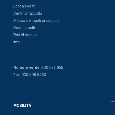
Ecocalendari
Centri di raccolta
Mappa dei punti di raccolta
Dove lo butto
Dati di raccolta
Info
Numero verde
:
800 033 955
Fax
: 030 999 5460
MOBILITÀ