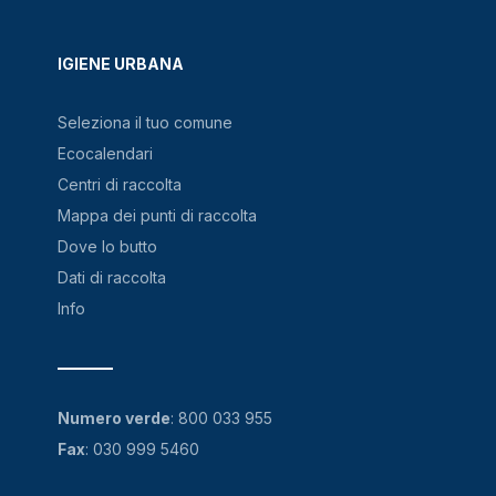
IGIENE URBANA
Seleziona il tuo comune
Ecocalendari
Centri di raccolta
Mappa dei punti di raccolta
Dove lo butto
Dati di raccolta
Info
Numero verde
:
800 033 955
Fax
: 030 999 5460