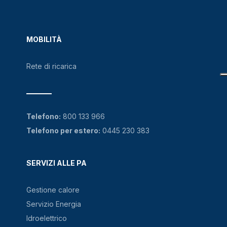
MOBILITÀ
Rete di ricarica
Telefono:
800 133 966
Telefono per estero:
0445 230 383
SERVIZI ALLE PA
Gestione calore
Servizio Energia
Idroelettrico