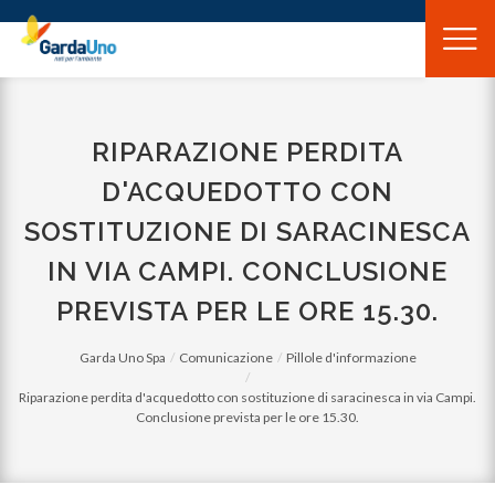
Gardauno
Spa
RIPARAZIONE PERDITA
D'ACQUEDOTTO CON
SOSTITUZIONE DI SARACINESCA
IN VIA CAMPI. CONCLUSIONE
PREVISTA PER LE ORE 15.30.
Garda Uno Spa
Comunicazione
Pillole d'informazione
Riparazione perdita d'acquedotto con sostituzione di saracinesca in via Campi.
Conclusione prevista per le ore 15.30.