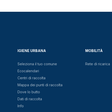
IGIENE URBANA
MOBILITÀ
Seleziona il tuo comune
Rete di ricarica
Ecocalendari
Centri di raccolta
Mappa dei punti di raccolta
Dove lo butto
Dati di raccolta
Info