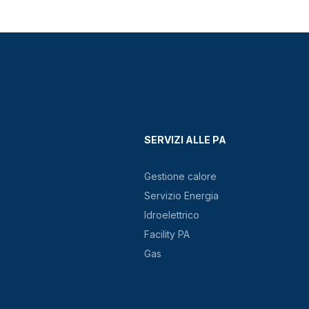
SERVIZI ALLE PA
Gestione calore
Servizio Energia
Idroelettrico
Facility PA
Gas