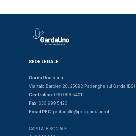
SEDE LEGALE
Garda Uno s.p.a.
Via Italo Barbieri 20, 25080 Padenghe sul Garda (BS)
Centralino
: 030 999 5401
Fax
: 030 999 5420
Email PEC
: protocollo@pec.gardauno.it
CAPITALE SOCIALE: