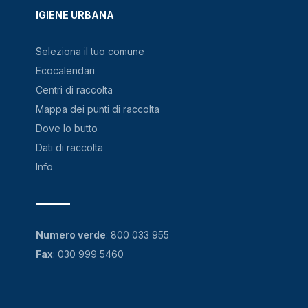
IGIENE URBANA
Seleziona il tuo comune
Ecocalendari
Centri di raccolta
Mappa dei punti di raccolta
Dove lo butto
Dati di raccolta
Info
Numero verde
:
800 033 955
Fax
: 030 999 5460