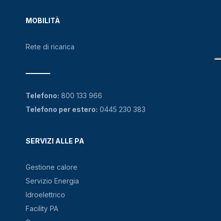
MOBILITÀ
Rete di ricarica
Telefono:
800 133 966
Telefono per estero:
0445 230 383
SERVIZI ALLE PA
Gestione calore
Servizio Energia
Idroelettrico
Facility PA