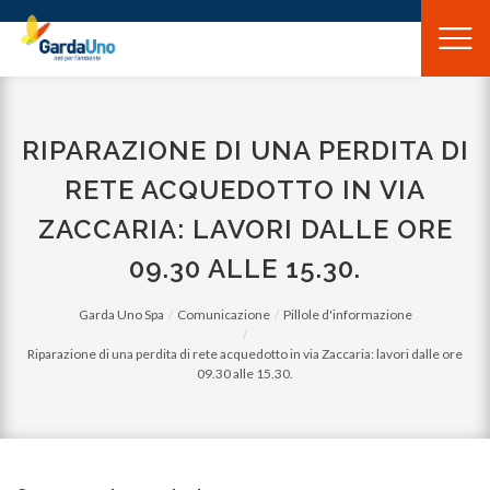
Gardauno
Spa
RIPARAZIONE DI UNA PERDITA DI
RETE ACQUEDOTTO IN VIA
ZACCARIA: LAVORI DALLE ORE
09.30 ALLE 15.30.
Garda Uno Spa
Comunicazione
Pillole d'informazione
Riparazione di una perdita di rete acquedotto in via Zaccaria: lavori dalle ore
09.30 alle 15.30.