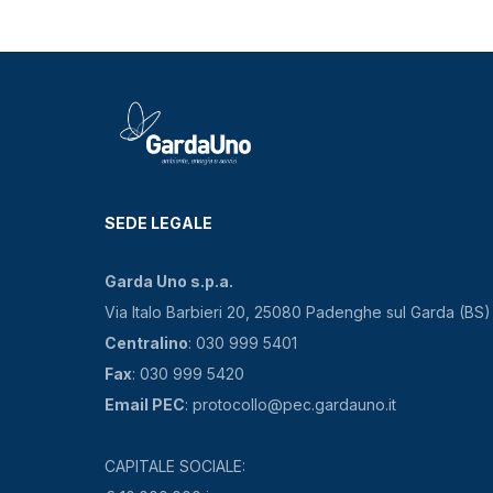
SEDE LEGALE
Garda Uno s.p.a.
Via Italo Barbieri 20, 25080 Padenghe sul Garda (BS)
Centralino
: 030 999 5401
Fax
: 030 999 5420
Email PEC
: protocollo@pec.gardauno.it
CAPITALE SOCIALE: