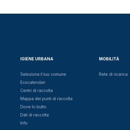
IGIENE URBANA
MOBILITÀ
Seleziona il tuo comune
Rete di ricarica
Ecocalendari
Centri di raccolta
Mappa dei punti di raccolta
Dove lo butto
Dati di raccolta
Info