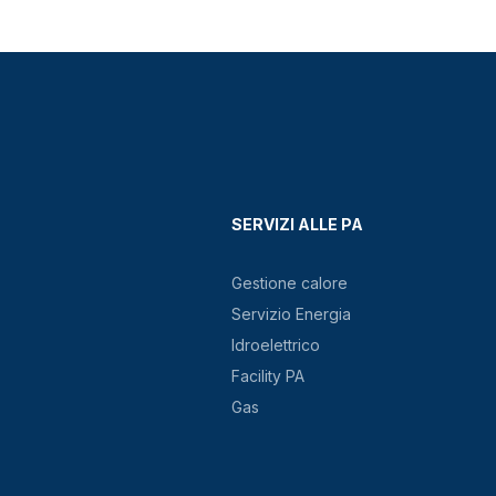
SERVIZI ALLE PA
Gestione calore
Servizio Energia
Idroelettrico
Facility PA
Gas