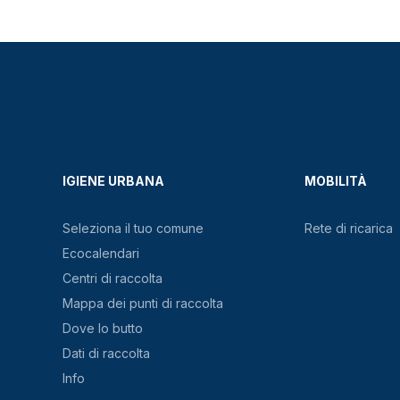
IGIENE URBANA
MOBILITÀ
Seleziona il tuo comune
Rete di ricarica
Ecocalendari
Centri di raccolta
Mappa dei punti di raccolta
Dove lo butto
Dati di raccolta
Info