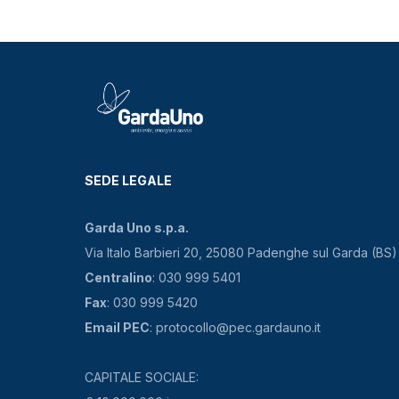
SEDE LEGALE
Garda Uno s.p.a.
Via Italo Barbieri 20, 25080 Padenghe sul Garda (BS)
Centralino
: 030 999 5401
Fax
: 030 999 5420
Email PEC
: protocollo@pec.gardauno.it
CAPITALE SOCIALE: