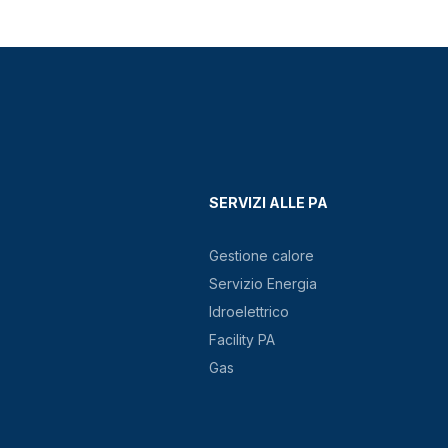
SERVIZI ALLE PA
Gestione calore
Servizio Energia
Idroelettrico
Facility PA
Gas