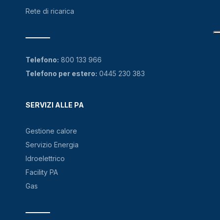
Rete di ricarica
Telefono:
800 133 966
Telefono per estero:
0445 230 383
SERVIZI ALLE PA
Gestione calore
Servizio Energia
Idroelettrico
Facility PA
Gas