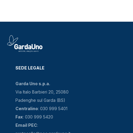
SEDE LEGALE
Garda Uno s.p.a.
Via Italo Barbieri 20, 25080
Padenghe sul Garda (BS)
Centralino
: 030 999 5401
Fax
: 030 999 5420
Email PEC
: