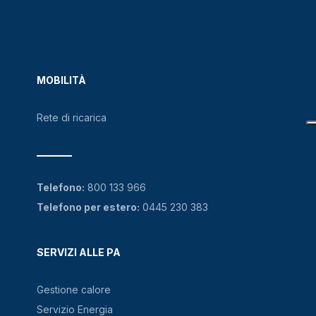
MOBILITÀ
Rete di ricarica
Telefono:
800 133 966
Telefono per estero:
0445 230 383
SERVIZI ALLE PA
Gestione calore
Servizio Energia