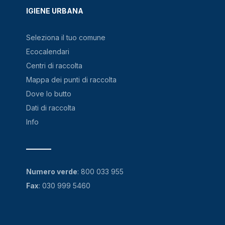
IGIENE URBANA
Seleziona il tuo comune
Ecocalendari
Centri di raccolta
Mappa dei punti di raccolta
Dove lo butto
Dati di raccolta
Info
Numero verde
:
800 033 955
Fax
: 030 999 5460