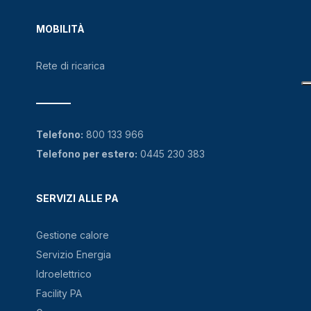
MOBILITÀ
Rete di ricarica
Telefono:
800 133 966
Telefono per estero:
0445 230 383
SERVIZI ALLE PA
Gestione calore
Servizio Energia
Idroelettrico
Facility PA