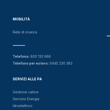
MOBILITÀ
Rete di ricarica
Telefono:
800 133 966
Telefono per estero:
0445 230 383
SERVIZI ALLE PA
Gestione calore
Servizio Energia
Idroelettrico