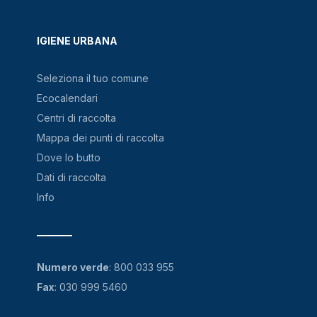
IGIENE URBANA
Seleziona il tuo comune
Ecocalendari
Centri di raccolta
Mappa dei punti di raccolta
Dove lo butto
Dati di raccolta
Info
Numero verde
:
800 033 955
Fax
: 030 999 5460