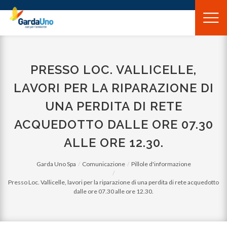
Gardauno
Spa
PRESSO LOC. VALLICELLE,
LAVORI PER LA RIPARAZIONE DI
UNA PERDITA DI RETE
ACQUEDOTTO DALLE ORE 07.30
ALLE ORE 12.30.
Garda Uno Spa
Comunicazione
Pillole d'informazione
Presso Loc. Vallicelle, lavori per la riparazione di una perdita di rete acquedotto
dalle ore 07.30 alle ore 12.30.