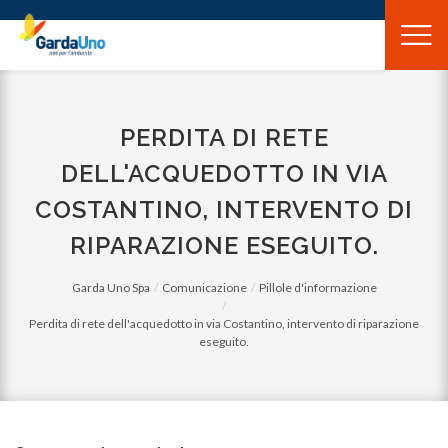
Gardauno
Spa
PERDITA DI RETE
DELL'ACQUEDOTTO IN VIA
COSTANTINO, INTERVENTO DI
RIPARAZIONE ESEGUITO.
Garda Uno Spa
Comunicazione
Pillole d'informazione
Perdita di rete dell'acquedotto in via Costantino, intervento di riparazione
eseguito.