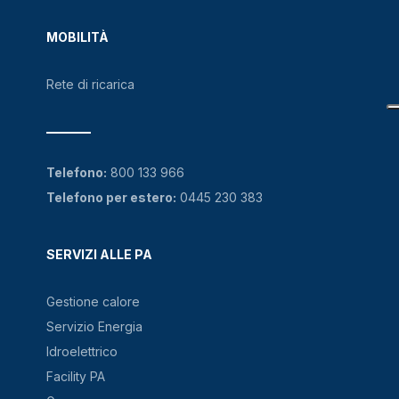
MOBILITÀ
Rete di ricarica
Telefono:
800 133 966
Telefono per estero:
0445 230 383
SERVIZI ALLE PA
Gestione calore
Servizio Energia
Idroelettrico
Facility PA