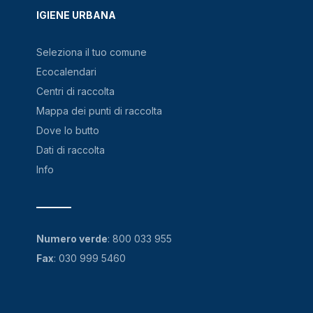
IGIENE URBANA
Seleziona il tuo comune
Ecocalendari
Centri di raccolta
Mappa dei punti di raccolta
Dove lo butto
Dati di raccolta
Info
Numero verde
:
800 033 955
Fax
: 030 999 5460