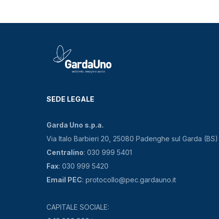
SEDE LEGALE
Garda Uno s.p.a.
Via Italo Barbieri 20, 25080 Padenghe sul Garda (BS)
Centralino
: 030 999 5401
Fax
: 030 999 5420
Email PEC
: protocollo@pec.gardauno.it
CAPITALE SOCIALE: