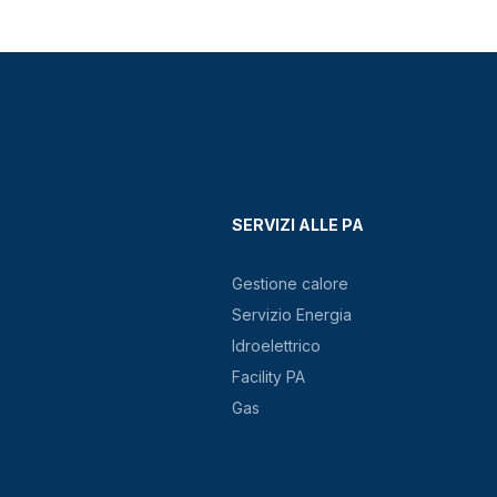
SERVIZI ALLE PA
Gestione calore
Servizio Energia
Idroelettrico
Facility PA
Gas