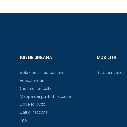
IGIENE URBANA
MOBILITÀ
Seleziona il tuo comune
Rete di ricarica
Ecocalendari
Centri di raccolta
Mappa dei punti di raccolta
Dove lo butto
Dati di raccolta
Info